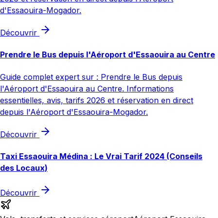
d'Essaouira-Mogador.
Découvrir
Prendre le Bus depuis l'Aéroport d'Essaouira au Centre
Guide complet expert sur : Prendre le Bus depuis
l'Aéroport d'Essaouira au Centre. Informations
essentielles, avis, tarifs 2026 et réservation en direct
depuis l'Aéroport d'Essaouira-Mogador.
Découvrir
Taxi Essaouira Médina : Le Vrai Tarif 2024 (Conseils
des Locaux)
Découvrir