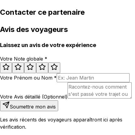
Contacter ce partenaire
Avis des voyageurs
Laissez un avis de votre expérience
Votre Note globale
*
Votre Prénom ou Nom
*
Votre Avis détaillé (Optionnel)
Soumettre mon avis
Les avis récents des voyageurs apparaîtront ici après
vérification.