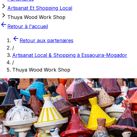
Artisanat Et Shopping Local
Thuya Wood Work Shop
Retour à l'accueil
Retour aux partenaires
/
Artisanat Local & Shopping à Essaouira-Mogador
/
Thuya Wood Work Shop