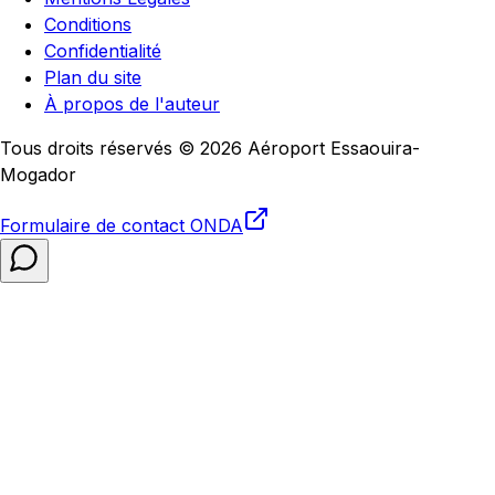
Conditions
Confidentialité
Plan du site
À propos de l'auteur
Tous droits réservés © 2026 Aéroport Essaouira-
Mogador
Formulaire de contact
ONDA