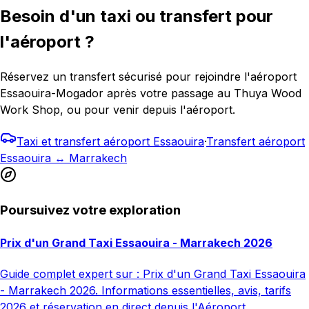
Besoin d'un taxi ou transfert pour
l'aéroport ?
Réservez un transfert sécurisé pour rejoindre l'aéroport
Essaouira-Mogador après votre passage au Thuya Wood
Work Shop, ou pour venir depuis l'aéroport.
Taxi et transfert aéroport Essaouira
·
Transfert aéroport
Essaouira ↔ Marrakech
Poursuivez votre exploration
Prix d'un Grand Taxi Essaouira - Marrakech 2026
Guide complet expert sur : Prix d'un Grand Taxi Essaouira
- Marrakech 2026. Informations essentielles, avis, tarifs
2026 et réservation en direct depuis l'Aéroport