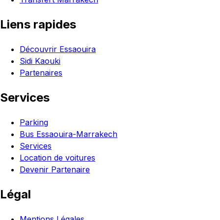
Liens rapides
Découvrir Essaouira
Sidi Kaouki
Partenaires
Services
Parking
Bus Essaouira-Marrakech
Services
Location de voitures
Devenir Partenaire
Légal
Mentions Légales