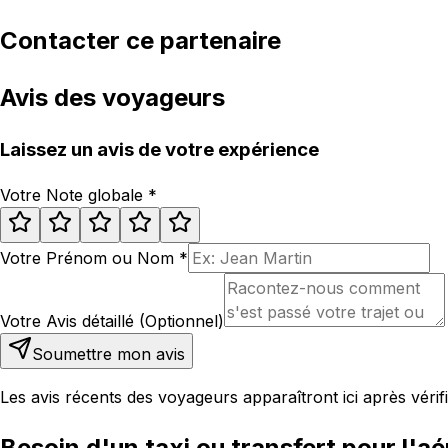
Contacter ce partenaire
Avis des voyageurs
Laissez un avis de votre expérience
Votre Note globale
*
Votre Prénom ou Nom
*
Votre Avis détaillé (Optionnel)
Soumettre mon avis
Les avis récents des voyageurs apparaîtront ici après vérifi
Besoin d'un taxi ou transfert pour l'aé