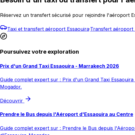
Réservez un transfert sécurisé pour rejoindre l'aéroport
Taxi et transfert aéroport Essaouira
·
Transfert aéropor
Poursuivez votre exploration
Prix d'un Grand Taxi Essaouira - Marrakech 2026
Guide complet expert sur : Prix d'un Grand Taxi Essaouira -
Mogador.
Découvrir
Prendre le Bus depuis l'Aéroport d'Essaouira au Centre
Guide complet expert sur : Prendre le Bus depuis l'Aéroport