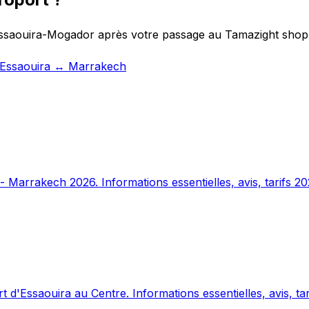
 Essaouira-Mogador après votre passage au Tamazight shop,
t Essaouira ↔ Marrakech
 Marrakech 2026. Informations essentielles, avis, tarifs 20
 d'Essaouira au Centre. Informations essentielles, avis, tar