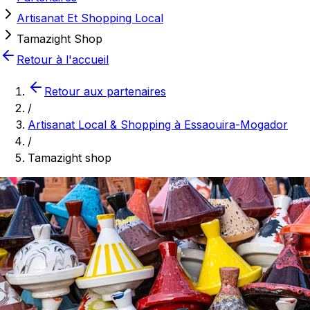
Artisanat Et Shopping Local
Tamazight Shop
Retour à l'accueil
Retour aux partenaires
/
Artisanat Local & Shopping à Essaouira-Mogador
/
Tamazight shop