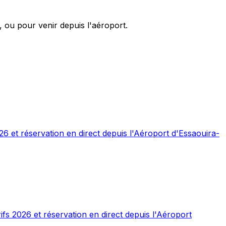
 ou pour venir depuis l'aéroport.
26 et réservation en direct depuis l'Aéroport d'Essaouira-
ifs 2026 et réservation en direct depuis l'Aéroport