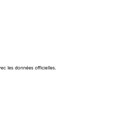
ec les données officielles.