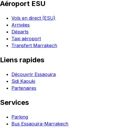
Aéroport ESU
Vols en direct (ESU)
Arrivées
Départs
Taxi aéroport
Transfert Marrakech
Liens rapides
Découvrir Essaouira
Sidi Kaouki
Partenaires
Services
Parking
Bus Essaouira-Marrakech