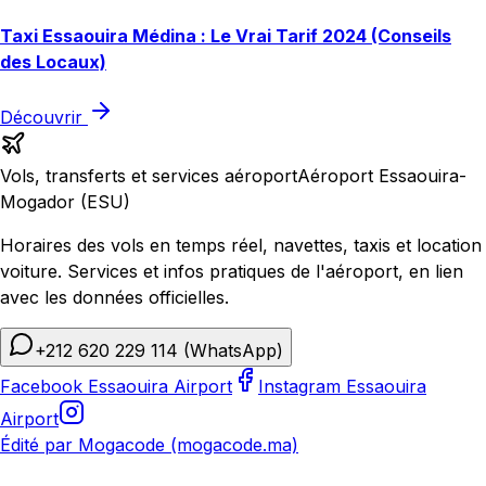
Taxi Essaouira Médina : Le Vrai Tarif 2024 (Conseils
des Locaux)
Découvrir
Vols, transferts et services aéroport
Aéroport Essaouira-
Mogador (ESU)
Horaires des vols en temps réel, navettes, taxis et location
voiture. Services et infos pratiques de l'aéroport, en lien
avec les données officielles.
+212 620 229 114
(WhatsApp)
Facebook Essaouira Airport
Instagram Essaouira
Airport
Édité par Mogacode (mogacode.ma)