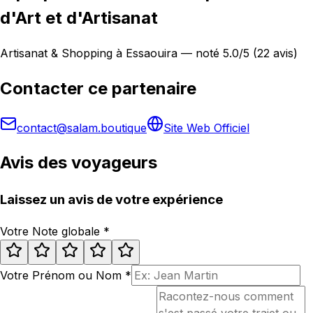
d'Art et d'Artisanat
Artisanat & Shopping à Essaouira — noté 5.0/5 (22 avis)
Contacter ce partenaire
contact@salam.boutique
Site Web Officiel
Avis des voyageurs
Laissez un avis de votre expérience
Votre Note globale
*
Votre Prénom ou Nom
*