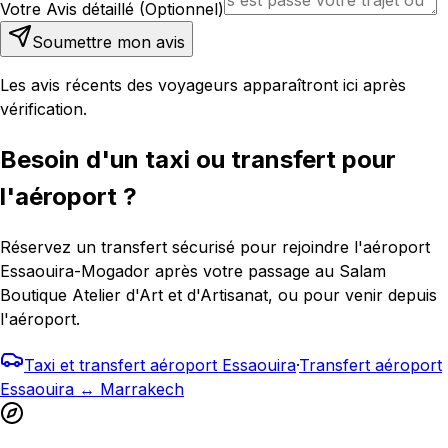
Votre Avis détaillé (Optionnel)
Soumettre mon avis
Les avis récents des voyageurs apparaîtront ici après
vérification.
Besoin d'un taxi ou transfert pour
l'aéroport ?
Réservez un transfert sécurisé pour rejoindre l'aéroport
Essaouira-Mogador après votre passage au Salam
Boutique Atelier d'Art et d'Artisanat, ou pour venir depuis
l'aéroport.
Taxi et transfert aéroport Essaouira
·
Transfert aéroport
Essaouira ↔ Marrakech