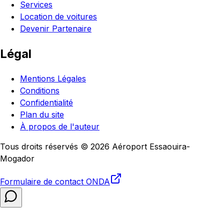
Services
Location de voitures
Devenir Partenaire
Légal
Mentions Légales
Conditions
Confidentialité
Plan du site
À propos de l'auteur
Tous droits réservés © 2026 Aéroport Essaouira-
Mogador
Formulaire de contact
ONDA