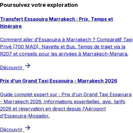
Poursuivez votre exploration
Transfert Essaouira Marrakech : Prix, Temps et
Itinéraire
Comment aller d'Essaouira à Marrakech ? Comparatif Taxi
Privé (700 MAD), Navette et Bus. Temps de trajet via la
R207 et conseils pour les arrivées à Marrakech-Menara.
Découvrir
Prix d'un Grand Taxi Essaouira - Marrakech 2026
Guide complet expert sur : Prix d'un Grand Taxi Essaouira
- Marrakech 2026. Informations essentielles, avis, tarifs
2026 et réservation en direct depuis l'Aéroport
d'Essaouira-Mogador.
Découvrir