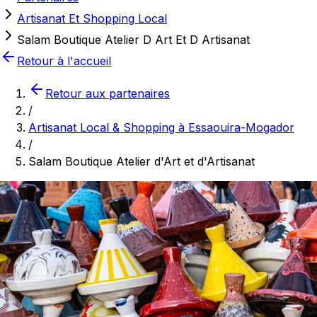
Artisanat Et Shopping Local
Salam Boutique Atelier D Art Et D Artisanat
Retour à l'accueil
Retour aux partenaires
/
Artisanat Local & Shopping à Essaouira-Mogador
/
Salam Boutique Atelier d'Art et d'Artisanat