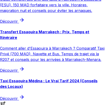
(ESU). 150 MAD forfaitaire vers la ville. Horaires,
majoration nuit et conseils pour éviter les arnaques.
Découvrir
Transfert Essaouira Marrakech : Prix, Temps et
Itinéraire
Comment aller d'Essaouira à Marrakech ? Comparatif Taxi
Privé (700 MAD), Navette et Bus. Temps de trajet via la
R207 et conseils pour les arrivées à Marrakech-Menara.
Découvrir
Taxi Essaouira Médina : Le Vrai Tarif 2024 (Conseils
des Locaux)
Découvrir