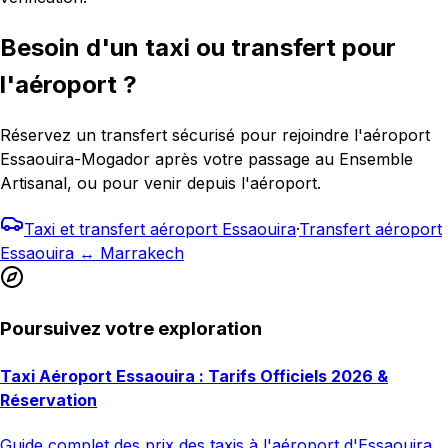
Besoin d'un taxi ou transfert pour
l'aéroport ?
Réservez un transfert sécurisé pour rejoindre l'aéroport
Essaouira-Mogador après votre passage au Ensemble
Artisanal, ou pour venir depuis l'aéroport.
Taxi et transfert aéroport Essaouira
·
Transfert aéroport
Essaouira ↔ Marrakech
Poursuivez votre exploration
Taxi Aéroport Essaouira : Tarifs Officiels 2026 &
Réservation
Guide complet des prix des taxis à l'aéroport d'Essaouira