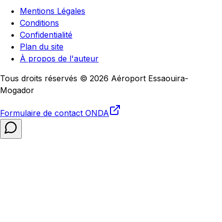
Mentions Légales
Conditions
Confidentialité
Plan du site
À propos de l'auteur
Tous droits réservés © 2026 Aéroport Essaouira-
Mogador
Formulaire de contact
ONDA