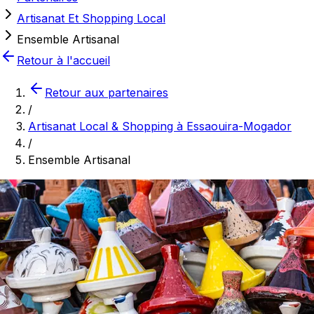
Artisanat Et Shopping Local
Ensemble Artisanal
Retour à l'accueil
Retour aux partenaires
/
Artisanat Local & Shopping à Essaouira-Mogador
/
Ensemble Artisanal