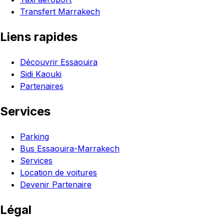
Transfert Marrakech
Liens rapides
Découvrir Essaouira
Sidi Kaouki
Partenaires
Services
Parking
Bus Essaouira-Marrakech
Services
Location de voitures
Devenir Partenaire
Légal