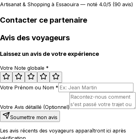
Artisanat & Shopping à Essaouira — noté 4.0/5 (90 avis)
Contacter ce partenaire
Avis des voyageurs
Laissez un avis de votre expérience
Votre Note globale
*
Votre Prénom ou Nom
*
Votre Avis détaillé (Optionnel)
Soumettre mon avis
Les avis récents des voyageurs apparaîtront ici après
vérification.