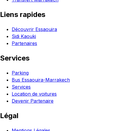
Liens rapides
Découvrir Essaouira
Sidi Kaouki
Partenaires
Services
Parking
Bus Essaouira-Marrakech
Services
Location de voitures
Devenir Partenaire
Légal
Mentions Légales