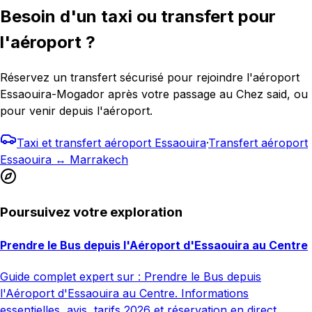
Besoin d'un taxi ou transfert pour
l'aéroport ?
Réservez un transfert sécurisé pour rejoindre l'aéroport
Essaouira-Mogador après votre passage au Chez said, ou
pour venir depuis l'aéroport.
Taxi et transfert aéroport Essaouira
·
Transfert aéroport
Essaouira ↔ Marrakech
Poursuivez votre exploration
Prendre le Bus depuis l'Aéroport d'Essaouira au Centre
Guide complet expert sur : Prendre le Bus depuis
l'Aéroport d'Essaouira au Centre. Informations
essentielles, avis, tarifs 2026 et réservation en direct