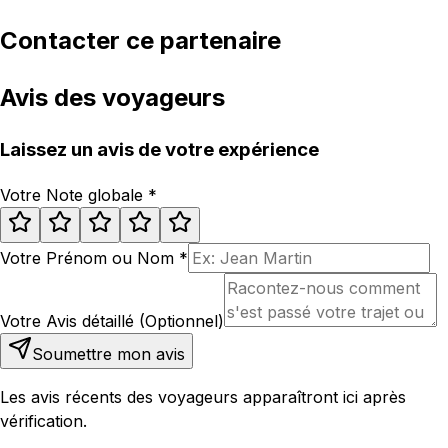
Contacter ce partenaire
Avis des voyageurs
Laissez un avis de votre expérience
Votre Note globale
*
Votre Prénom ou Nom
*
Votre Avis détaillé (Optionnel)
Soumettre mon avis
Les avis récents des voyageurs apparaîtront ici après
vérification.