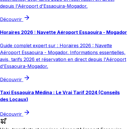
depuis l'Aéroport d'Essaouira-Mogador.
Découvrir
Horaires 2026 : Navette Aéroport Essaouira - Mogador
Guide complet expert sur : Horaires 2026 : Navette
Aéroport Essaouira - Mogador. Informations essentielles,
avis, tarifs 2026 et réservation en direct depuis l'Aéroport
d'Essaouira-Mogador.
Découvrir
Taxi Essaouira Médina : Le Vrai Tarif 2024 (Conseils
des Locaux)
Découvrir