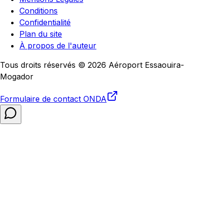
Conditions
Confidentialité
Plan du site
À propos de l'auteur
Tous droits réservés © 2026 Aéroport Essaouira-
Mogador
Formulaire de contact
ONDA