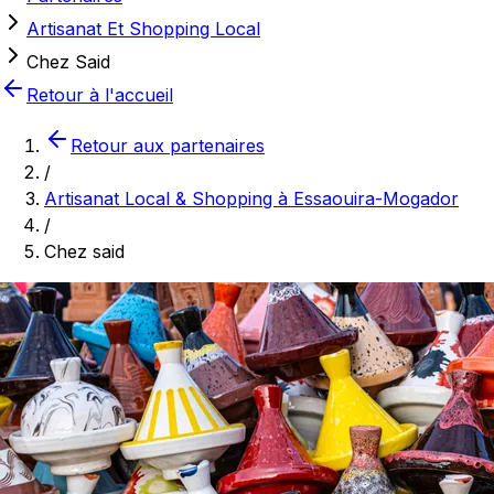
Artisanat Et Shopping Local
Chez Said
Retour à l'accueil
Retour aux partenaires
/
Artisanat Local & Shopping à Essaouira-Mogador
/
Chez said