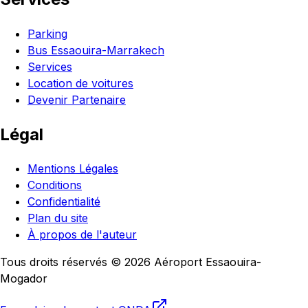
Parking
Bus Essaouira-Marrakech
Services
Location de voitures
Devenir Partenaire
Légal
Mentions Légales
Conditions
Confidentialité
Plan du site
À propos de l'auteur
Tous droits réservés © 2026 Aéroport Essaouira-
Mogador