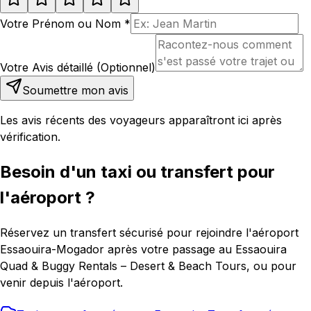
Votre Prénom ou Nom
*
Votre Avis détaillé (Optionnel)
Soumettre mon avis
Les avis récents des voyageurs apparaîtront ici après
vérification.
Besoin d'un taxi ou transfert pour
l'aéroport ?
Réservez un transfert sécurisé pour rejoindre l'aéroport
Essaouira-Mogador après votre passage au Essaouira
Quad & Buggy Rentals – Desert & Beach Tours, ou pour
venir depuis l'aéroport.