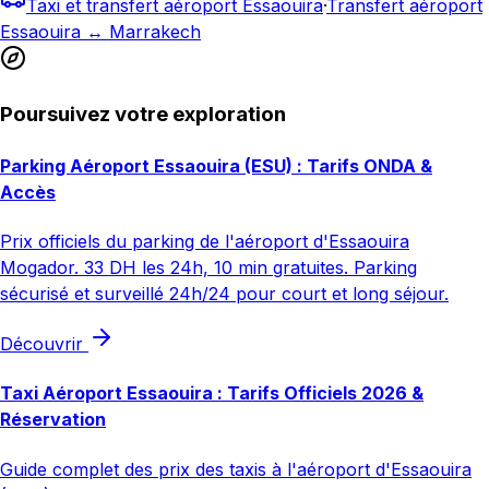
Taxi et transfert aéroport Essaouira
·
Transfert aéroport
Essaouira ↔ Marrakech
Poursuivez votre exploration
Parking Aéroport Essaouira (ESU) : Tarifs ONDA &
Accès
Prix officiels du parking de l'aéroport d'Essaouira
Mogador. 33 DH les 24h, 10 min gratuites. Parking
sécurisé et surveillé 24h/24 pour court et long séjour.
Découvrir
Taxi Aéroport Essaouira : Tarifs Officiels 2026 &
Réservation
Guide complet des prix des taxis à l'aéroport d'Essaouira