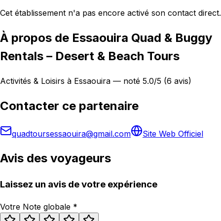
Cet établissement n'a pas encore activé son contact direct.
À propos de Essaouira Quad & Buggy
Rentals – Desert & Beach Tours
Activités & Loisirs à Essaouira — noté 5.0/5 (6 avis)
Contacter ce partenaire
quadtoursessaouira@gmail.com
Site Web Officiel
Avis des voyageurs
Laissez un avis de votre expérience
Votre Note globale
*