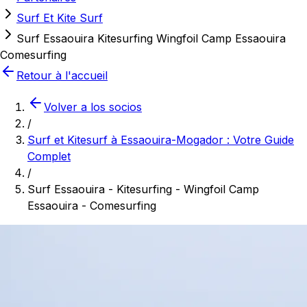
Surf Et Kite Surf
Surf Essaouira Kitesurfing Wingfoil Camp Essaouira
Comesurfing
Retour à l'accueil
Volver a los socios
/
Surf et Kitesurf à Essaouira-Mogador : Votre Guide
Complet
/
Surf Essaouira - Kitesurfing - Wingfoil Camp
Essaouira - Comesurfing