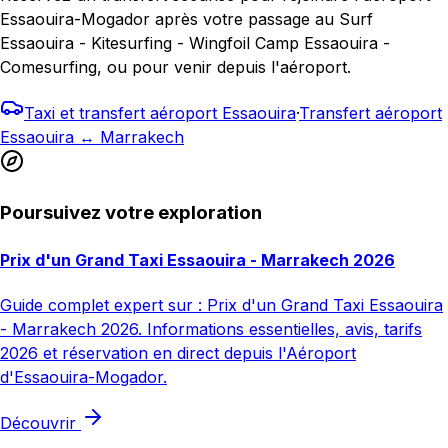
Essaouira-Mogador après votre passage au Surf
Essaouira - Kitesurfing - Wingfoil Camp Essaouira -
Comesurfing, ou pour venir depuis l'aéroport.
Taxi et transfert aéroport Essaouira
·
Transfert aéroport
Essaouira ↔ Marrakech
Poursuivez votre exploration
Prix d'un Grand Taxi Essaouira - Marrakech 2026
Guide complet expert sur : Prix d'un Grand Taxi Essaouira
- Marrakech 2026. Informations essentielles, avis, tarifs
2026 et réservation en direct depuis l'Aéroport
d'Essaouira-Mogador.
Découvrir