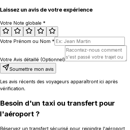
Laissez un avis de votre expérience
Votre Note globale
*
Votre Prénom ou Nom
*
Votre Avis détaillé (Optionnel)
Soumettre mon avis
Les avis récents des voyageurs apparaîtront ici après
vérification.
Besoin d'un taxi ou transfert pour
l'aéroport ?
Réservez un transfert sécurisé pour rejoindre l'aéroport