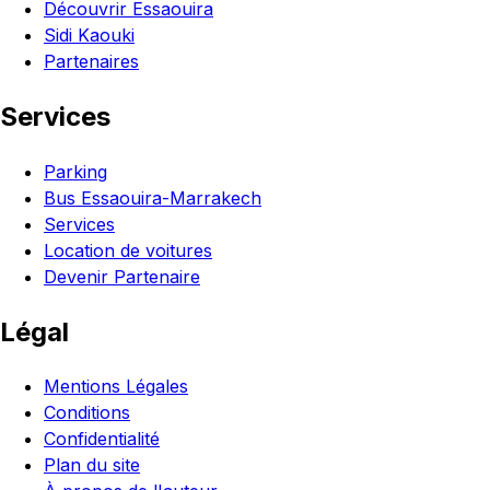
Découvrir Essaouira
Sidi Kaouki
Partenaires
Services
Parking
Bus Essaouira-Marrakech
Services
Location de voitures
Devenir Partenaire
Légal
Mentions Légales
Conditions
Confidentialité
Plan du site