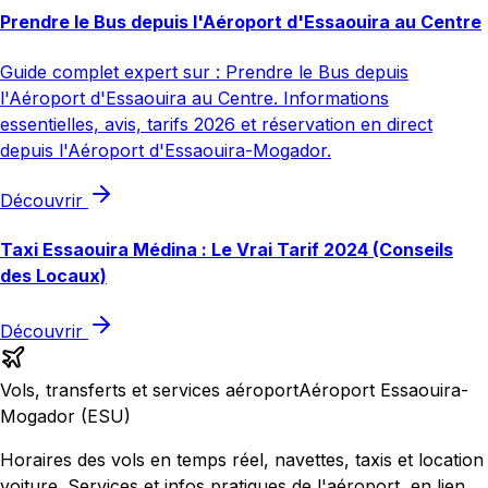
Prendre le Bus depuis l'Aéroport d'Essaouira au Centre
Guide complet expert sur : Prendre le Bus depuis
l'Aéroport d'Essaouira au Centre. Informations
essentielles, avis, tarifs 2026 et réservation en direct
depuis l'Aéroport d'Essaouira-Mogador.
Découvrir
Taxi Essaouira Médina : Le Vrai Tarif 2024 (Conseils
des Locaux)
Découvrir
Vols, transferts et services aéroport
Aéroport Essaouira-
Mogador (ESU)
Horaires des vols en temps réel, navettes, taxis et location
voiture. Services et infos pratiques de l'aéroport, en lien