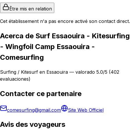
Être mis en relation
Cet établissement n'a pas encore activé son contact direct.
Acerca de Surf Essaouira - Kitesurfing
- Wingfoil Camp Essaouira -
Comesurfing
Surfing / Kitesurf en Essaouira — valorado 5.0/5 (402
evaluaciones)
Contacter ce partenaire
comesurfing@gmail.com
Site Web Officiel
Avis des voyageurs