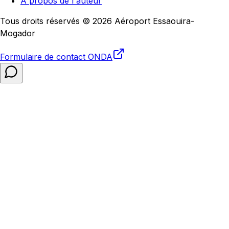
À propos de l'auteur
Tous droits réservés © 2026 Aéroport Essaouira-
Mogador
Formulaire de contact
ONDA