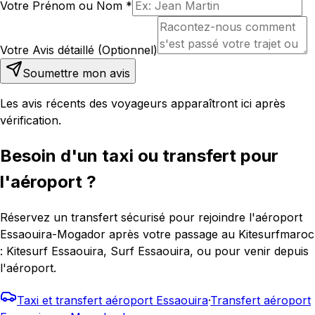
Votre Prénom ou Nom
*
Votre Avis détaillé (Optionnel)
Soumettre mon avis
Les avis récents des voyageurs apparaîtront ici après
vérification.
Besoin d'un taxi ou transfert pour
l'aéroport ?
Réservez un transfert sécurisé pour rejoindre l'aéroport
Essaouira-Mogador après votre passage au Kitesurfmaroc
: Kitesurf Essaouira, Surf Essaouira, ou pour venir depuis
l'aéroport.
Taxi et transfert aéroport Essaouira
·
Transfert aéroport