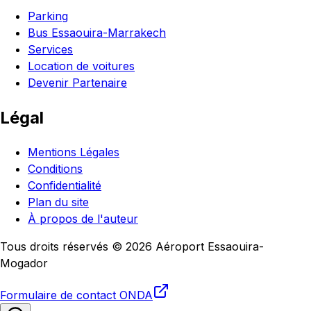
Parking
Bus Essaouira-Marrakech
Services
Location de voitures
Devenir Partenaire
Légal
Mentions Légales
Conditions
Confidentialité
Plan du site
À propos de l'auteur
Tous droits réservés © 2026 Aéroport Essaouira-
Mogador
Formulaire de contact
ONDA