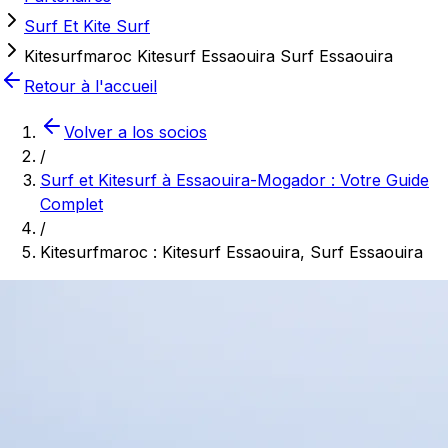
Surf Et Kite Surf
Kitesurfmaroc Kitesurf Essaouira Surf Essaouira
Retour à l'accueil
Volver a los socios
/
Surf et Kitesurf à Essaouira-Mogador : Votre Guide
Complet
/
Kitesurfmaroc : Kitesurf Essaouira, Surf Essaouira