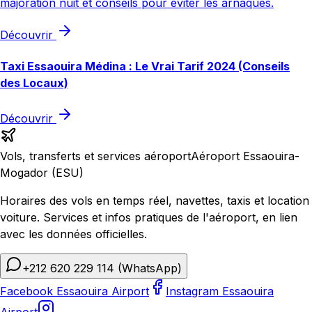
majoration nuit et conseils pour éviter les arnaques.
Découvrir
Taxi Essaouira Médina : Le Vrai Tarif 2024 (Conseils
des Locaux)
Découvrir
Vols, transferts et services aéroport
Aéroport Essaouira-
Mogador (ESU)
Horaires des vols en temps réel, navettes, taxis et location
voiture. Services et infos pratiques de l'aéroport, en lien
avec les données officielles.
+212 620 229 114
(WhatsApp)
Facebook Essaouira Airport
Instagram Essaouira