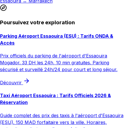
Essaouira ↔ Marrakech
Poursuivez votre exploration
Parking Aéroport Essaouira (ESU) : Tarifs ONDA &
Accès
Prix officiels du parking de l'aéroport d'Essaouira
Mogador. 33 DH les 24h, 10 min gratuites. Parking
sécurisé et surveillé 24h/24 pour court et long séjour.
Découvrir
Taxi Aéroport Essaouira : Tarifs Officiels 2026 &
Réservation
Guide complet des prix des taxis à l'aéroport d'Essaouira
(ESU). 150 MAD forfaitaire vers la ville. Horaires,