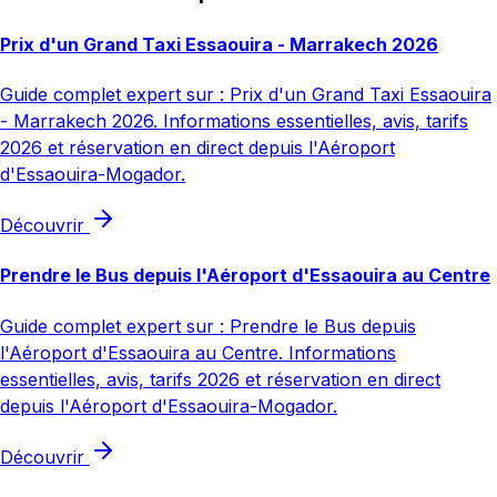
Prix d'un Grand Taxi Essaouira - Marrakech 2026
Guide complet expert sur : Prix d'un Grand Taxi Essaouira
- Marrakech 2026. Informations essentielles, avis, tarifs
2026 et réservation en direct depuis l'Aéroport
d'Essaouira-Mogador.
Découvrir
Prendre le Bus depuis l'Aéroport d'Essaouira au Centre
Guide complet expert sur : Prendre le Bus depuis
l'Aéroport d'Essaouira au Centre. Informations
essentielles, avis, tarifs 2026 et réservation en direct
depuis l'Aéroport d'Essaouira-Mogador.
Découvrir