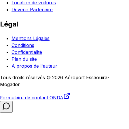
Location de voitures
Devenir Partenaire
Légal
Mentions Légales
Conditions
Confidentialité
Plan du site
À propos de l'auteur
Tous droits réservés © 2026 Aéroport Essaouira-
Mogador
Formulaire de contact
ONDA