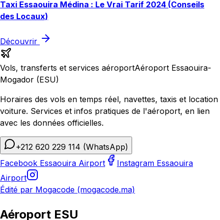
Taxi Essaouira Médina : Le Vrai Tarif 2024 (Conseils
des Locaux)
Découvrir
Vols, transferts et services aéroport
Aéroport Essaouira-
Mogador (ESU)
Horaires des vols en temps réel, navettes, taxis et location
voiture. Services et infos pratiques de l'aéroport, en lien
avec les données officielles.
+212 620 229 114
(WhatsApp)
Facebook Essaouira Airport
Instagram Essaouira
Airport
Édité par Mogacode (mogacode.ma)
Aéroport ESU