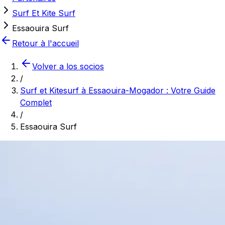
Surf Et Kite Surf
Essaouira Surf
Retour à l'accueil
Volver a los socios
/
Surf et Kitesurf à Essaouira-Mogador : Votre Guide
Complet
/
Essaouira Surf