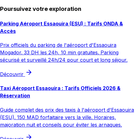
Poursuivez votre exploration
Parking Aéroport Essaouira (ESU) : Tarifs ONDA &
Accès
Prix officiels du parking de l'aéroport d'Essaouira
Mogador. 33 DH les 24h, 10 min gratuites. Parking
sécurisé et surveillé 24h/24 pour court et long séjour.
Découvrir
Taxi Aéroport Essaouira : Tarifs Officiels 2026 &
Réservation
Guide complet des prix des taxis à l'aéroport d'Essaouira
(ESU). 150 MAD forfaitaire vers la ville. Horaires,
majoration nuit et conseils pour éviter les arnaques.
Découvrir