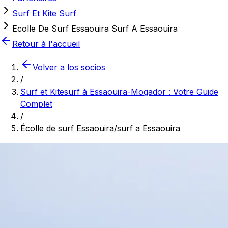
Surf Et Kite Surf
Ecolle De Surf Essaouira Surf A Essaouira
Retour à l'accueil
Volver a los socios
/
Surf et Kitesurf à Essaouira-Mogador : Votre Guide
Complet
/
Écolle de surf Essaouira/surf a Essaouira