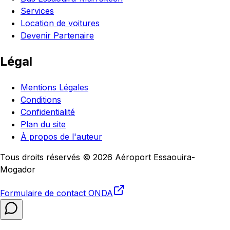
Services
Location de voitures
Devenir Partenaire
Légal
Mentions Légales
Conditions
Confidentialité
Plan du site
À propos de l'auteur
Tous droits réservés © 2026 Aéroport Essaouira-
Mogador
Formulaire de contact
ONDA