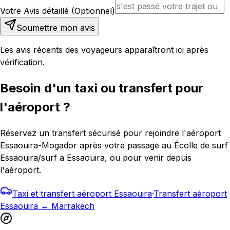
Votre Avis détaillé (Optionnel)
Soumettre mon avis
Les avis récents des voyageurs apparaîtront ici après
vérification.
Besoin d'un taxi ou transfert pour
l'aéroport ?
Réservez un transfert sécurisé pour rejoindre l'aéroport
Essaouira-Mogador après votre passage au Écolle de surf
Essaouira/surf a Essaouira, ou pour venir depuis
l'aéroport.
Taxi et transfert aéroport Essaouira
·
Transfert aéroport
Essaouira ↔ Marrakech