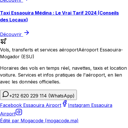
Taxi Essaouira Médina : Le Vrai Tarif 2024 (Conseils
des Locaux)
Découvrir
Vols, transferts et services aéroport
Aéroport Essaouira-
Mogador (ESU)
Horaires des vols en temps réel, navettes, taxis et location
voiture. Services et infos pratiques de l'aéroport, en lien
avec les données officielles.
+212 620 229 114
(WhatsApp)
Facebook Essaouira Airport
Instagram Essaouira
Airport
Édité par Mogacode (mogacode.ma)