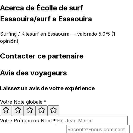
Acerca de Écolle de surf
Essaouira/surf a Essaouira
Surfing / Kitesurf en Essaouira — valorado 5.0/5 (1
opinión)
Contacter ce partenaire
Avis des voyageurs
Laissez un avis de votre expérience
Votre Note globale
*
Votre Prénom ou Nom
*