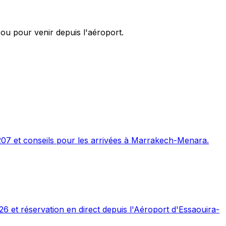
ou pour venir depuis l'aéroport.
207 et conseils pour les arrivées à Marrakech-Menara.
26 et réservation en direct depuis l'Aéroport d'Essaouira-