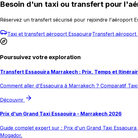
Besoin d'un taxi ou transfert pour l'aé
Réservez un transfert sécurisé pour rejoindre l'aéroport
Taxi et transfert aéroport Essaouira
·
Transfert aéropor
Poursuivez votre exploration
Transfert Essaouira Marrakech : Prix, Temps et Itinérai
Comment aller d'Essaouira à Marrakech ? Comparatif Taxi 
Découvrir
Prix d'un Grand Taxi Essaouira - Marrakech 2026
Guide complet expert sur : Prix d'un Grand Taxi Essaouira -
Mogador.