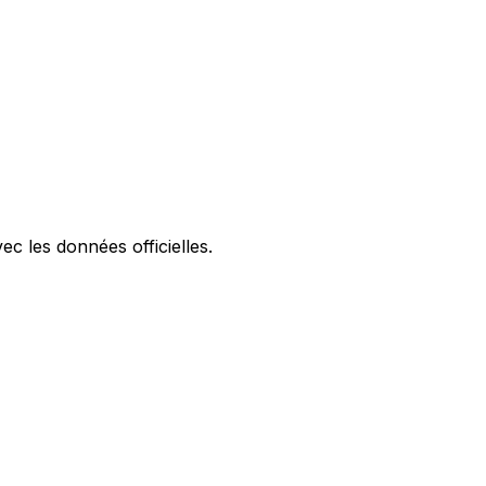
ec les données officielles.