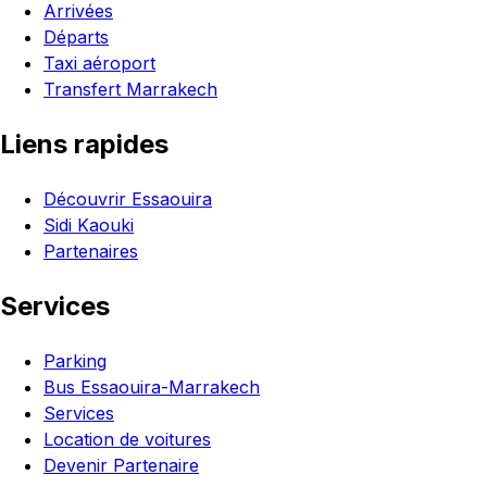
Arrivées
Départs
Taxi aéroport
Transfert Marrakech
Liens rapides
Découvrir Essaouira
Sidi Kaouki
Partenaires
Services
Parking
Bus Essaouira-Marrakech
Services
Location de voitures
Devenir Partenaire