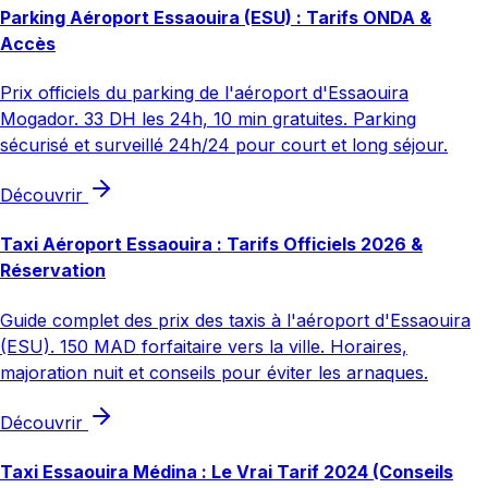
Parking Aéroport Essaouira (ESU) : Tarifs ONDA &
Accès
Prix officiels du parking de l'aéroport d'Essaouira
Mogador. 33 DH les 24h, 10 min gratuites. Parking
sécurisé et surveillé 24h/24 pour court et long séjour.
Découvrir
Taxi Aéroport Essaouira : Tarifs Officiels 2026 &
Réservation
Guide complet des prix des taxis à l'aéroport d'Essaouira
(ESU). 150 MAD forfaitaire vers la ville. Horaires,
majoration nuit et conseils pour éviter les arnaques.
Découvrir
Taxi Essaouira Médina : Le Vrai Tarif 2024 (Conseils