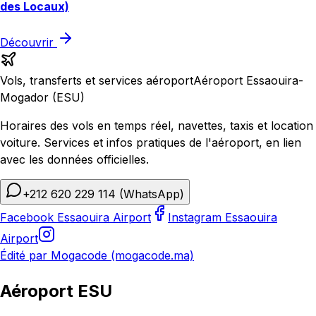
des Locaux)
Découvrir
Vols, transferts et services aéroport
Aéroport Essaouira-
Mogador (ESU)
Horaires des vols en temps réel, navettes, taxis et location
voiture. Services et infos pratiques de l'aéroport, en lien
avec les données officielles.
+212 620 229 114
(WhatsApp)
Facebook Essaouira Airport
Instagram Essaouira
Airport
Édité par Mogacode (mogacode.ma)
Aéroport ESU