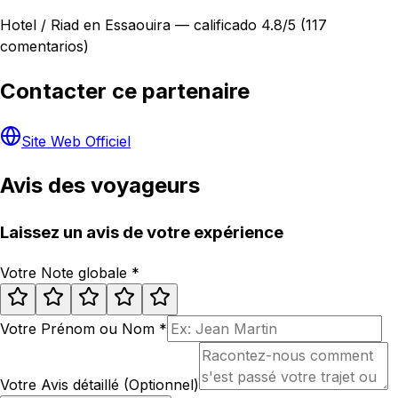
Hotel / Riad en Essaouira — calificado 4.8/5 (117
comentarios)
Contacter ce partenaire
Site Web Officiel
Avis des voyageurs
Laissez un avis de votre expérience
Votre Note globale
*
Votre Prénom ou Nom
*
Votre Avis détaillé (Optionnel)