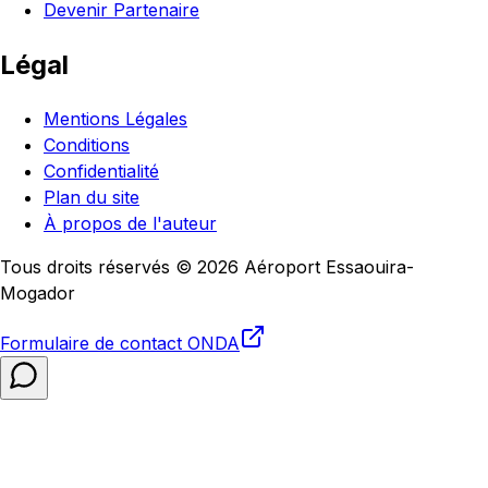
Devenir Partenaire
Légal
Mentions Légales
Conditions
Confidentialité
Plan du site
À propos de l'auteur
Tous droits réservés © 2026 Aéroport Essaouira-
Mogador
Formulaire de contact
ONDA