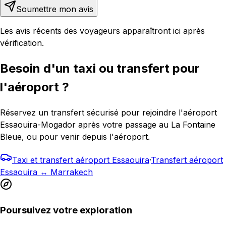
Soumettre mon avis
Les avis récents des voyageurs apparaîtront ici après
vérification.
Besoin d'un taxi ou transfert pour
l'aéroport ?
Réservez un transfert sécurisé pour rejoindre l'aéroport
Essaouira-Mogador après votre passage au La Fontaine
Bleue, ou pour venir depuis l'aéroport.
Taxi et transfert aéroport Essaouira
·
Transfert aéroport
Essaouira ↔ Marrakech
Poursuivez votre exploration