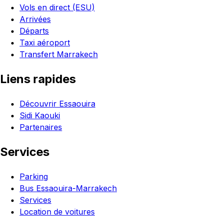
Vols en direct (ESU)
Arrivées
Départs
Taxi aéroport
Transfert Marrakech
Liens rapides
Découvrir Essaouira
Sidi Kaouki
Partenaires
Services
Parking
Bus Essaouira-Marrakech
Services
Location de voitures