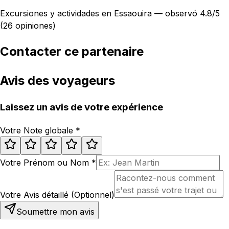
Excursiones y actividades en Essaouira — observó 4.8/5
(26 opiniones)
Contacter ce partenaire
Avis des voyageurs
Laissez un avis de votre expérience
Votre Note globale
*
Votre Prénom ou Nom
*
Votre Avis détaillé (Optionnel)
Soumettre mon avis