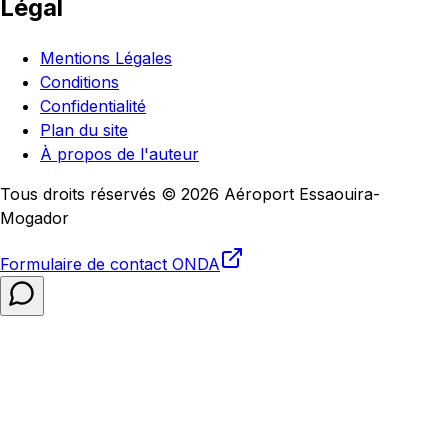
Légal
Mentions Légales
Conditions
Confidentialité
Plan du site
À propos de l'auteur
Tous droits réservés © 2026 Aéroport Essaouira-
Mogador
Formulaire de contact
ONDA