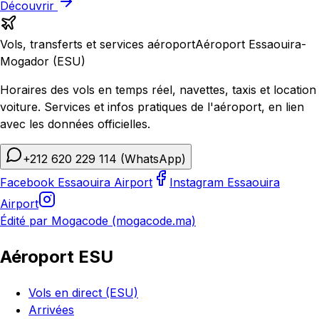
Découvrir
Vols, transferts et services aéroport
Aéroport Essaouira-
Mogador (ESU)
Horaires des vols en temps réel, navettes, taxis et location
voiture. Services et infos pratiques de l'aéroport, en lien
avec les données officielles.
+212 620 229 114
(WhatsApp)
Facebook Essaouira Airport
Instagram Essaouira
Airport
Édité par Mogacode (mogacode.ma)
Aéroport ESU
Vols en direct (ESU)
Arrivées