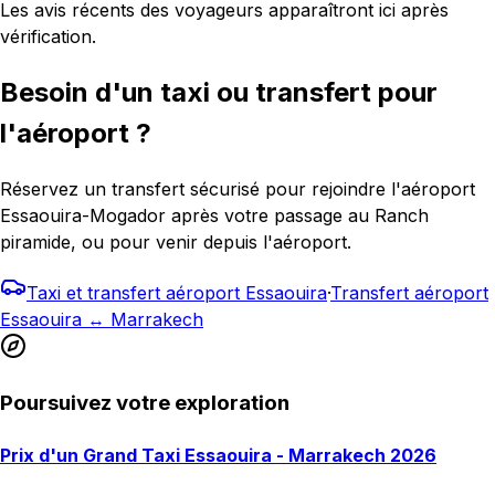
Les avis récents des voyageurs apparaîtront ici après
vérification.
Besoin d'un taxi ou transfert pour
l'aéroport ?
Réservez un transfert sécurisé pour rejoindre l'aéroport
Essaouira-Mogador après votre passage au Ranch
piramide, ou pour venir depuis l'aéroport.
Taxi et transfert aéroport Essaouira
·
Transfert aéroport
Essaouira ↔ Marrakech
Poursuivez votre exploration
Prix d'un Grand Taxi Essaouira - Marrakech 2026