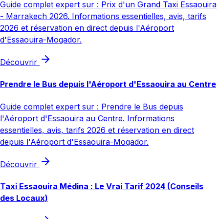
Guide complet expert sur : Prix d'un Grand Taxi Essaouira
- Marrakech 2026. Informations essentielles, avis, tarifs
2026 et réservation en direct depuis l'Aéroport
d'Essaouira-Mogador.
Découvrir
Prendre le Bus depuis l'Aéroport d'Essaouira au Centre
Guide complet expert sur : Prendre le Bus depuis
l'Aéroport d'Essaouira au Centre. Informations
essentielles, avis, tarifs 2026 et réservation en direct
depuis l'Aéroport d'Essaouira-Mogador.
Découvrir
Taxi Essaouira Médina : Le Vrai Tarif 2024 (Conseils
des Locaux)