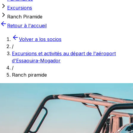
Excursions
Ranch Piramide
Retour à l'accueil
Volver a los socios
/
Excursions et activités au départ de l'aéroport
d'Essaouira-Mogador
/
Ranch piramide