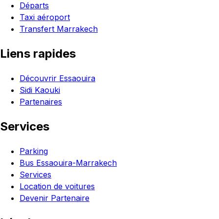
Départs
Taxi aéroport
Transfert Marrakech
Liens rapides
Découvrir Essaouira
Sidi Kaouki
Partenaires
Services
Parking
Bus Essaouira-Marrakech
Services
Location de voitures
Devenir Partenaire