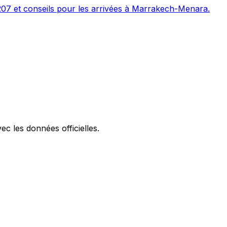
207 et conseils pour les arrivées à Marrakech-Menara.
ec les données officielles.