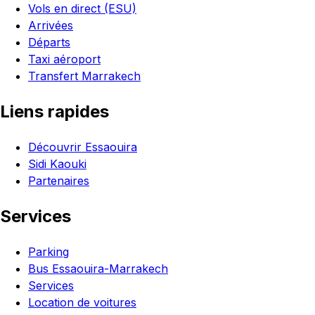
Vols en direct (ESU)
Arrivées
Départs
Taxi aéroport
Transfert Marrakech
Liens rapides
Découvrir Essaouira
Sidi Kaouki
Partenaires
Services
Parking
Bus Essaouira-Marrakech
Services
Location de voitures