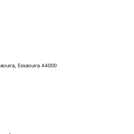
aouira, Essaouira 44000