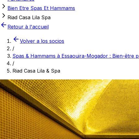
Bien Etre Spas Et Hammams
Riad Casa Lila Spa
Retour à l'accueil
Volver a los socios
/
Spas & Hammams à Essaouira-Mogador : Bien-être pr
/
Riad Casa Lila & Spa