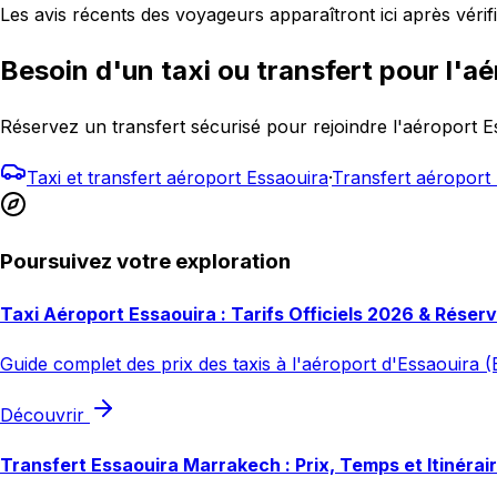
Les avis récents des voyageurs apparaîtront ici après vérifi
Besoin d'un taxi ou transfert pour l'aé
Réservez un transfert sécurisé pour rejoindre l'aéroport 
Taxi et transfert aéroport Essaouira
·
Transfert aéropor
Poursuivez votre exploration
Taxi Aéroport Essaouira : Tarifs Officiels 2026 & Réser
Guide complet des prix des taxis à l'aéroport d'Essaouira (E
Découvrir
Transfert Essaouira Marrakech : Prix, Temps et Itinérai