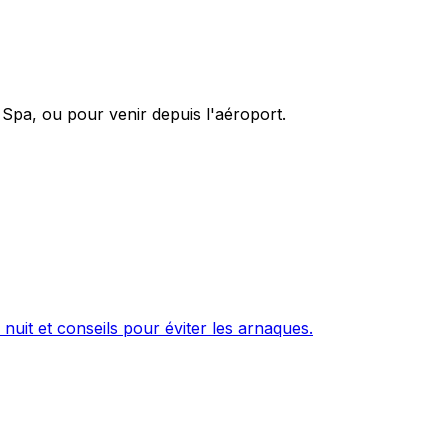
Spa, ou pour venir depuis l'aéroport.
 nuit et conseils pour éviter les arnaques.