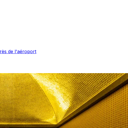
ès de l'aéroport