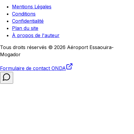
Mentions Légales
Conditions
Confidentialité
Plan du site
À propos de l'auteur
Tous droits réservés © 2026 Aéroport Essaouira-
Mogador
Formulaire de contact
ONDA