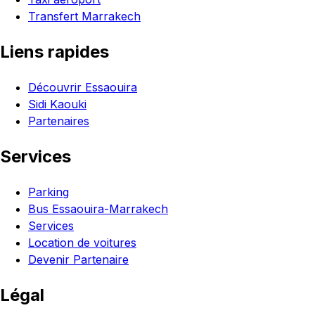
Transfert Marrakech
Liens rapides
Découvrir Essaouira
Sidi Kaouki
Partenaires
Services
Parking
Bus Essaouira-Marrakech
Services
Location de voitures
Devenir Partenaire
Légal