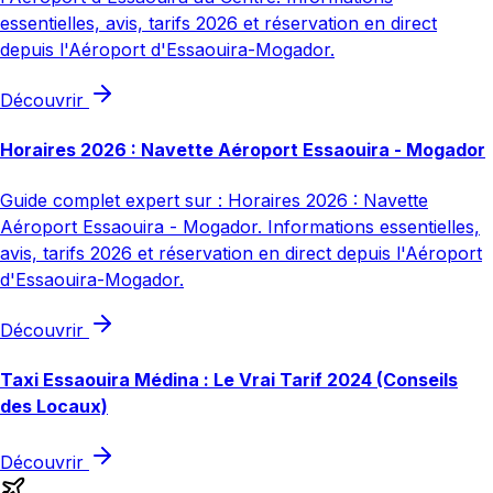
essentielles, avis, tarifs 2026 et réservation en direct
depuis l'Aéroport d'Essaouira-Mogador.
Découvrir
Horaires 2026 : Navette Aéroport Essaouira - Mogador
Guide complet expert sur : Horaires 2026 : Navette
Aéroport Essaouira - Mogador. Informations essentielles,
avis, tarifs 2026 et réservation en direct depuis l'Aéroport
d'Essaouira-Mogador.
Découvrir
Taxi Essaouira Médina : Le Vrai Tarif 2024 (Conseils
des Locaux)
Découvrir