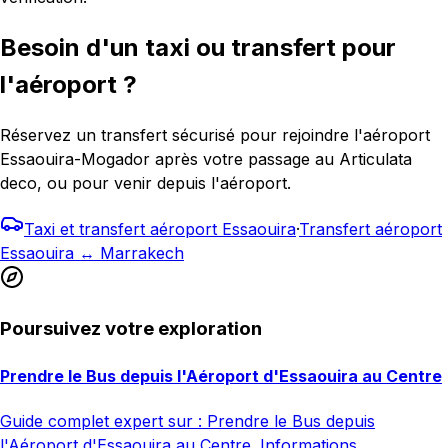
Besoin d'un taxi ou transfert pour
l'aéroport ?
Réservez un transfert sécurisé pour rejoindre l'aéroport
Essaouira-Mogador après votre passage au Articulata
deco, ou pour venir depuis l'aéroport.
Taxi et transfert aéroport Essaouira
·
Transfert aéroport
Essaouira ↔ Marrakech
Poursuivez votre exploration
Prendre le Bus depuis l'Aéroport d'Essaouira au Centre
Guide complet expert sur : Prendre le Bus depuis
l'Aéroport d'Essaouira au Centre. Informations