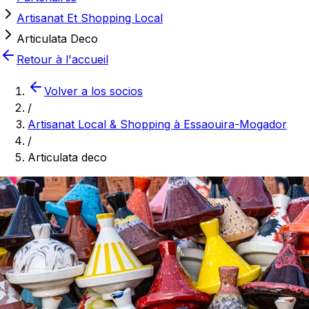
Artisanat Et Shopping Local
Articulata Deco
Retour à l'accueil
Volver a los socios
/
Artisanat Local & Shopping à Essaouira-Mogador
/
Articulata deco