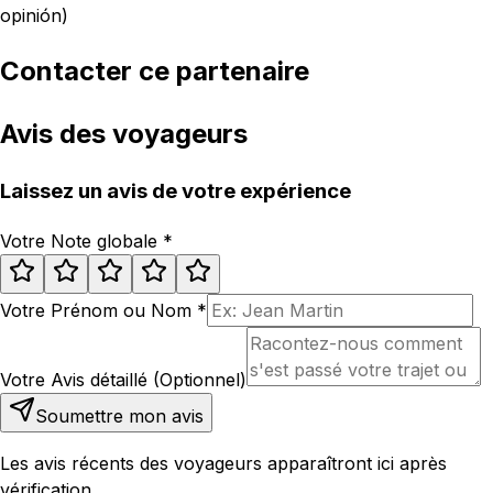
opinión)
Contacter ce partenaire
Avis des voyageurs
Laissez un avis de votre expérience
Votre Note globale
*
Votre Prénom ou Nom
*
Votre Avis détaillé (Optionnel)
Soumettre mon avis
Les avis récents des voyageurs apparaîtront ici après
vérification.