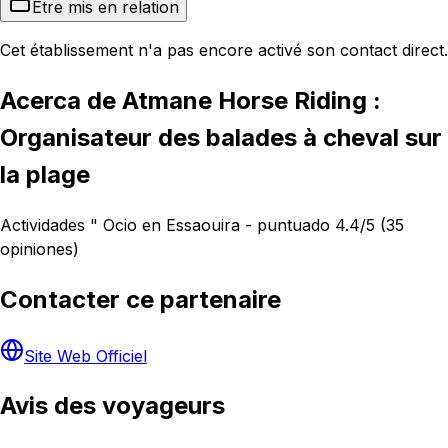
Être mis en relation
Cet établissement n'a pas encore activé son contact direct.
Acerca de Atmane Horse Riding :
Organisateur des balades à cheval sur
la plage
Actividades " Ocio en Essaouira - puntuado 4.4/5 (35
opiniones)
Contacter ce partenaire
Site Web Officiel
Avis des voyageurs