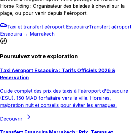
Horse Riding : Organisateur des balades à cheval sur la
plage, ou pour venir depuis l'aéroport.
Taxi et transfert aéroport Essaouira
·
Transfert aéroport
Essaouira ↔ Marrakech
Poursuivez votre exploration
Taxi Aéroport Essaouira : Tarifs Officiels 2026 &
Réservation
Guide complet des prix des taxis à l'aéroport d'Essaouira
(ESU). 150 MAD forfaitaire vers la ville. Horaires,
majoration nuit et conseils pour éviter les arnaques.
Découvrir
Transfert Essaouira Marrakech : Prix, Temps et