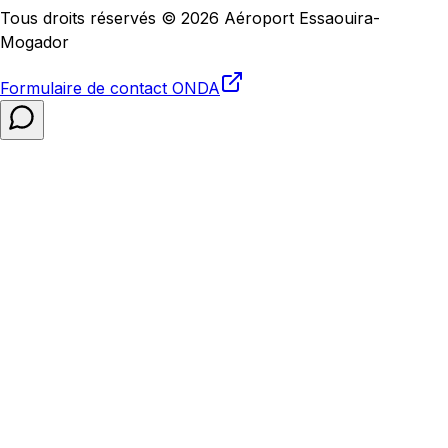
Tous droits réservés © 2026 Aéroport Essaouira-
Mogador
Formulaire de contact
ONDA