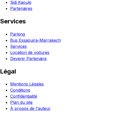
Sidi Kaouki
Partenaires
Services
Parking
Bus Essaouira-Marrakech
Services
Location de voitures
Devenir Partenaire
Légal
Mentions Légales
Conditions
Confidentialité
Plan du site
À propos de l'auteur