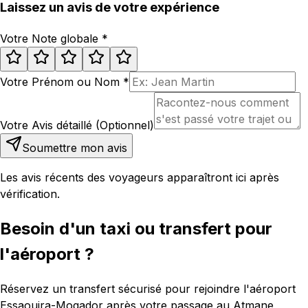
Laissez un avis de votre expérience
Votre Note globale
*
Votre Prénom ou Nom
*
Votre Avis détaillé (Optionnel)
Soumettre mon avis
Les avis récents des voyageurs apparaîtront ici après
vérification.
Besoin d'un taxi ou transfert pour
l'aéroport ?
Réservez un transfert sécurisé pour rejoindre l'aéroport
Essaouira-Mogador après votre passage au Atmane