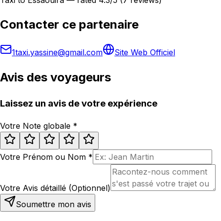
Contacter ce partenaire
1taxi.yassine@gmail.com
Site Web Officiel
Avis des voyageurs
Laissez un avis de votre expérience
Votre Note globale
*
Votre Prénom ou Nom
*
Votre Avis détaillé (Optionnel)
Soumettre mon avis