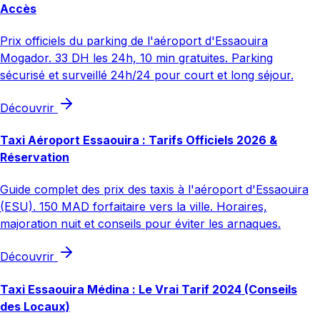
Accès
Prix officiels du parking de l'aéroport d'Essaouira
Mogador. 33 DH les 24h, 10 min gratuites. Parking
sécurisé et surveillé 24h/24 pour court et long séjour.
Découvrir
Taxi Aéroport Essaouira : Tarifs Officiels 2026 &
Réservation
Guide complet des prix des taxis à l'aéroport d'Essaouira
(ESU). 150 MAD forfaitaire vers la ville. Horaires,
majoration nuit et conseils pour éviter les arnaques.
Découvrir
Taxi Essaouira Médina : Le Vrai Tarif 2024 (Conseils
des Locaux)