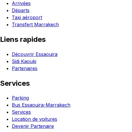
Arrivées
Départs
Taxi aéroport
Transfert Marrakech
Liens rapides
Découvrir Essaouira
Sidi Kaouki
Partenaires
Services
Parking
Bus Essaouira-Marrakech
Services
Location de voitures
Devenir Partenaire