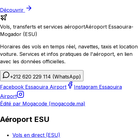
Découvrir
Vols, transferts et services aéroport
Aéroport Essaouira-
Mogador (ESU)
Horaires des vols en temps réel, navettes, taxis et location
voiture. Services et infos pratiques de l'aéroport, en lien
avec les données officielles.
+212 620 229 114
(WhatsApp)
Facebook Essaouira Airport
Instagram Essaouira
Airport
Édité par Mogacode (mogacode.ma)
Aéroport ESU
Vols en direct (ESU)