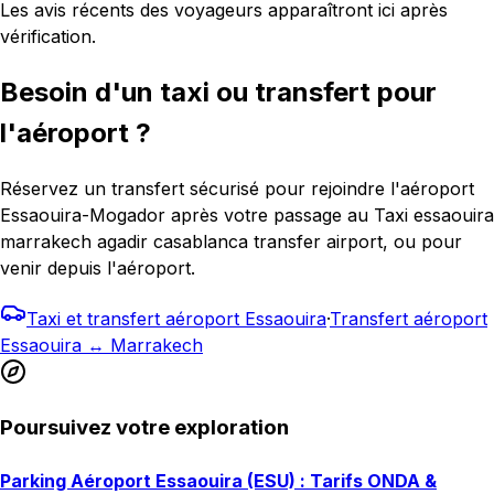
Les avis récents des voyageurs apparaîtront ici après
vérification.
Besoin d'un taxi ou transfert pour
l'aéroport ?
Réservez un transfert sécurisé pour rejoindre l'aéroport
Essaouira-Mogador après votre passage au Taxi essaouira
marrakech agadir casablanca transfer airport, ou pour
venir depuis l'aéroport.
Taxi et transfert aéroport Essaouira
·
Transfert aéroport
Essaouira ↔ Marrakech
Poursuivez votre exploration
Parking Aéroport Essaouira (ESU) : Tarifs ONDA &