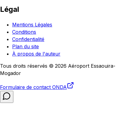
Légal
Mentions Légales
Conditions
Confidentialité
Plan du site
À propos de l'auteur
Tous droits réservés © 2026 Aéroport Essaouira-
Mogador
Formulaire de contact
ONDA