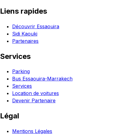
Liens rapides
Découvrir Essaouira
Sidi Kaouki
Partenaires
Services
Parking
Bus Essaouira-Marrakech
Services
Location de voitures
Devenir Partenaire
Légal
Mentions Légales