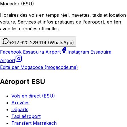
Mogador (ESU)
Horaires des vols en temps réel, navettes, taxis et location
voiture. Services et infos pratiques de l'aéroport, en lien
avec les données officielles.
+212 620 229 114
(WhatsApp)
Facebook Essaouira Airport
Instagram Essaouira
Airport
Édité par Mogacode (mogacode.ma)
Aéroport ESU
Vols en direct (ESU)
Arrivées
Départs
Taxi aéroport
Transfert Marrakech