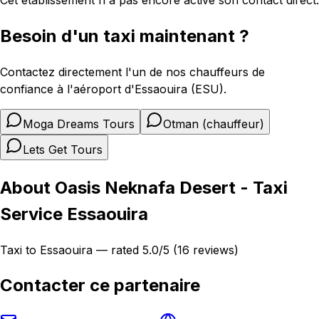
Besoin d'un taxi maintenant ?
Contactez directement l'un de nos chauffeurs de
confiance à l'aéroport d'Essaouira (ESU).
Moga Dreams Tours
Otman (chauffeur)
Lets Get Tours
About Oasis Neknafa Desert - Taxi
Service Essaouira
Taxi to Essaouira — rated 5.0/5 (16 reviews)
Contacter ce partenaire