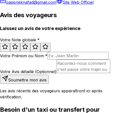
oasisneknafad@gmail.com
Site Web Officiel
Avis des voyageurs
Laissez un avis de votre expérience
Votre Note globale
*
Votre Prénom ou Nom
*
Votre Avis détaillé (Optionnel)
Soumettre mon avis
Les avis récents des voyageurs apparaîtront ici après
vérification.
Besoin d'un taxi ou transfert pour