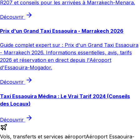
R207 et conseils pour les arrivées à Marrakech-Menara.
Découvrir
Prix d'un Grand Taxi Essaouira - Marrakech 2026
Guide complet expert sur : Prix d'un Grand Taxi Essaouira
- Marrakech 2026. Informations essentielles, avis, tarifs
2026 et réservation en direct depuis l'Aéroport
d'Essaouira-Mogador.
Découvrir
Taxi Essaouira Médina : Le Vrai Tarif 2024 (Conseils
des Locaux)
Découvrir
Vols, transferts et services aéroport
Aéroport Essaouira-