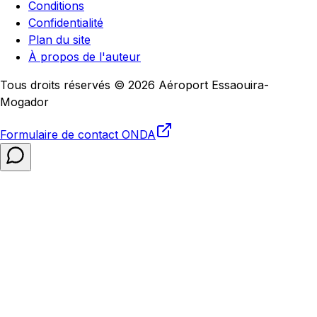
Conditions
Confidentialité
Plan du site
À propos de l'auteur
Tous droits réservés © 2026 Aéroport Essaouira-
Mogador
Formulaire de contact
ONDA