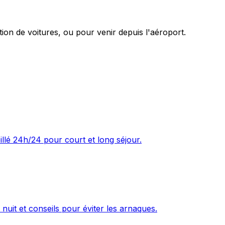
on de voitures, ou pour venir depuis l'aéroport.
illé 24h/24 pour court et long séjour.
 nuit et conseils pour éviter les arnaques.