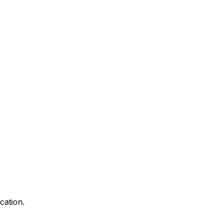
cation.