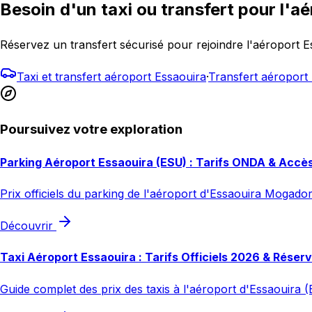
Besoin d'un taxi ou transfert pour l'aé
Réservez un transfert sécurisé pour rejoindre l'aéroport 
Taxi et transfert aéroport Essaouira
·
Transfert aéropor
Poursuivez votre exploration
Parking Aéroport Essaouira (ESU) : Tarifs ONDA & Accè
Prix officiels du parking de l'aéroport d'Essaouira Mogador
Découvrir
Taxi Aéroport Essaouira : Tarifs Officiels 2026 & Réser
Guide complet des prix des taxis à l'aéroport d'Essaouira (E