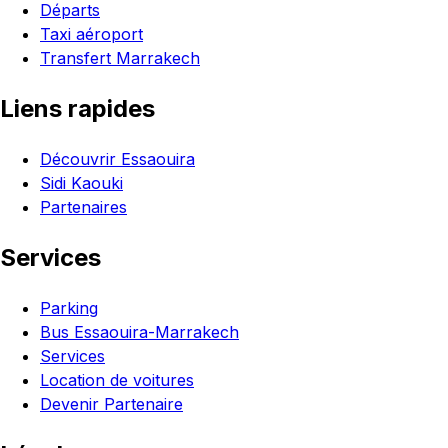
Départs
Taxi aéroport
Transfert Marrakech
Liens rapides
Découvrir Essaouira
Sidi Kaouki
Partenaires
Services
Parking
Bus Essaouira-Marrakech
Services
Location de voitures
Devenir Partenaire