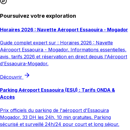
Poursuivez votre exploration
Horaires 2026 : Navette Aéroport Essaouira - Mogador
Guide complet expert sur : Horaires 2026 : Navette
Aéroport Essaouira - Mogador. Informations essentielles,
avis, tarifs 2026 et réservation en direct depuis l'Aéroport
d'Essaouira-Mogador.
Découvrir
Parking Aéroport Essaouira (ESU) : Tarifs ONDA &
Accès
Prix officiels du parking de l'aéroport d'Essaouira
Mogador. 33 DH les 24h, 10 min gratuites. Parking
sécurisé et surveillé 24h/24 pour court et long séjour.