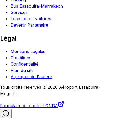
Bus Essaouira-Marrakech
Services
Location de voitures
Devenir Partenaire
Légal
Mentions Légales
Conditions
Confidentialité
Plan du site
À propos de l'auteur
Tous droits réservés © 2026 Aéroport Essaouira-
Mogador
Formulaire de contact
ONDA