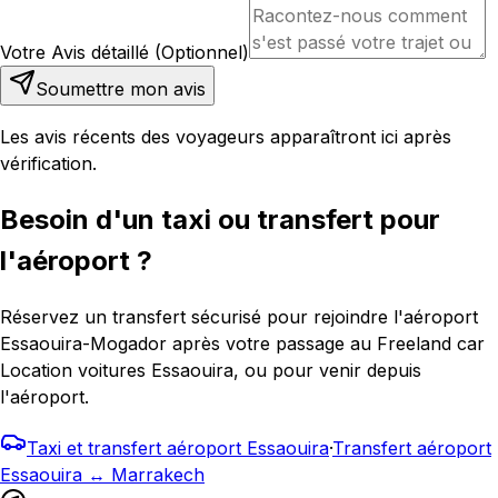
Votre Avis détaillé (Optionnel)
Soumettre mon avis
Les avis récents des voyageurs apparaîtront ici après
vérification.
Besoin d'un taxi ou transfert pour
l'aéroport ?
Réservez un transfert sécurisé pour rejoindre l'aéroport
Essaouira-Mogador après votre passage au Freeland car
Location voitures Essaouira, ou pour venir depuis
l'aéroport.
Taxi et transfert aéroport Essaouira
·
Transfert aéroport
Essaouira ↔ Marrakech