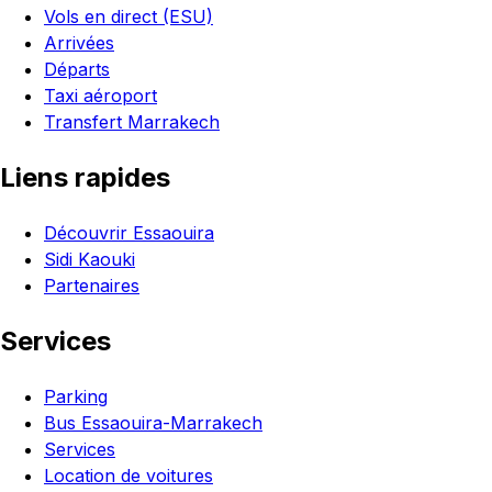
Vols en direct (ESU)
Arrivées
Départs
Taxi aéroport
Transfert Marrakech
Liens rapides
Découvrir Essaouira
Sidi Kaouki
Partenaires
Services
Parking
Bus Essaouira-Marrakech
Services
Location de voitures