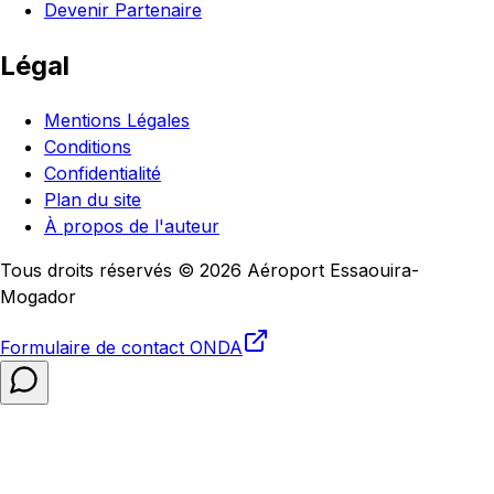
Devenir Partenaire
Légal
Mentions Légales
Conditions
Confidentialité
Plan du site
À propos de l'auteur
Tous droits réservés © 2026 Aéroport Essaouira-
Mogador
Formulaire de contact
ONDA