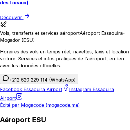
des Locaux)
Découvrir
Vols, transferts et services aéroport
Aéroport Essaouira-
Mogador (ESU)
Horaires des vols en temps réel, navettes, taxis et location
voiture. Services et infos pratiques de l'aéroport, en lien
avec les données officielles.
+212 620 229 114
(WhatsApp)
Facebook Essaouira Airport
Instagram Essaouira
Airport
Édité par Mogacode (mogacode.ma)
Aéroport ESU