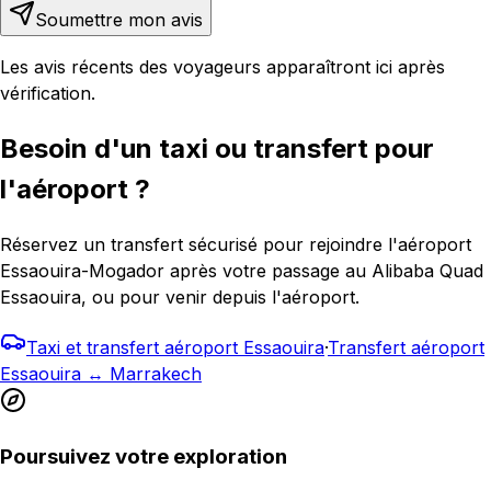
Soumettre mon avis
Les avis récents des voyageurs apparaîtront ici après
vérification.
Besoin d'un taxi ou transfert pour
l'aéroport ?
Réservez un transfert sécurisé pour rejoindre l'aéroport
Essaouira-Mogador après votre passage au Alibaba Quad
Essaouira, ou pour venir depuis l'aéroport.
Taxi et transfert aéroport Essaouira
·
Transfert aéroport
Essaouira ↔ Marrakech
Poursuivez votre exploration