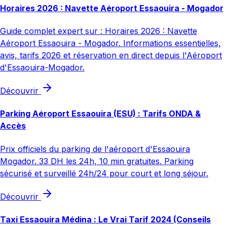
Horaires 2026 : Navette Aéroport Essaouira - Mogador
Guide complet expert sur : Horaires 2026 : Navette
Aéroport Essaouira - Mogador. Informations essentielles,
avis, tarifs 2026 et réservation en direct depuis l'Aéroport
d'Essaouira-Mogador.
Découvrir
Parking Aéroport Essaouira (ESU) : Tarifs ONDA &
Accès
Prix officiels du parking de l'aéroport d'Essaouira
Mogador. 33 DH les 24h, 10 min gratuites. Parking
sécurisé et surveillé 24h/24 pour court et long séjour.
Découvrir
Taxi Essaouira Médina : Le Vrai Tarif 2024 (Conseils