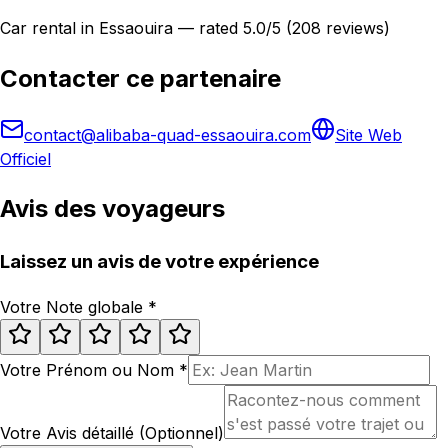
Car rental in Essaouira — rated 5.0/5 (208 reviews)
Contacter ce partenaire
contact@alibaba-quad-essaouira.com
Site Web
Officiel
Avis des voyageurs
Laissez un avis de votre expérience
Votre Note globale
*
Votre Prénom ou Nom
*
Votre Avis détaillé (Optionnel)