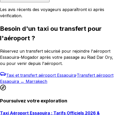
Les avis récents des voyageurs apparaîtront ici après
vérification.
Besoin d'un taxi ou transfert pour
l'aéroport ?
Réservez un transfert sécurisé pour rejoindre l'aéroport
Essaouira-Mogador après votre passage au Riad Dar Ory,
ou pour venir depuis l'aéroport.
Taxi et transfert aéroport Essaouira
·
Transfert aéroport
Essaouira ↔ Marrakech
Poursuivez votre exploration
Taxi Aéroport Essaouira : Tarifs Officiels 2026 &