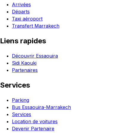
Arrivées
Départs
Taxi aéroport
Transfert Marrakech
Liens rapides
Découvrir Essaouira
Sidi Kaouki
Partenaires
Services
Parking
Bus Essaouira-Marrakech
Services
Location de voitures
Devenir Partenaire