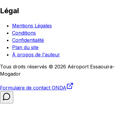
Légal
Mentions Légales
Conditions
Confidentialité
Plan du site
À propos de l'auteur
Tous droits réservés © 2026 Aéroport Essaouira-
Mogador
Formulaire de contact
ONDA