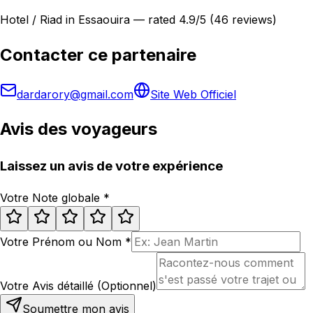
Hotel / Riad in Essaouira — rated 4.9/5 (46 reviews)
Contacter ce partenaire
dardarory@gmail.com
Site Web Officiel
Avis des voyageurs
Laissez un avis de votre expérience
Votre Note globale
*
Votre Prénom ou Nom
*
Votre Avis détaillé (Optionnel)
Soumettre mon avis