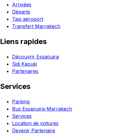
Arrivées
Départs
Taxi aéroport
Transfert Marrakech
Liens rapides
Découvrir Essaouira
Sidi Kaouki
Partenaires
Services
Parking
Bus Essaouira-Marrakech
Services
Location de voitures
Devenir Partenaire