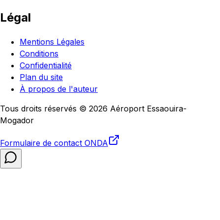
Légal
Mentions Légales
Conditions
Confidentialité
Plan du site
À propos de l'auteur
Tous droits réservés © 2026 Aéroport Essaouira-
Mogador
Formulaire de contact
ONDA