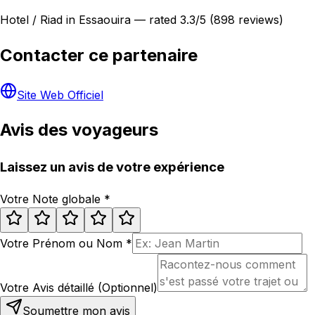
Hotel / Riad in Essaouira — rated 3.3/5 (898 reviews)
Contacter ce partenaire
Site Web Officiel
Avis des voyageurs
Laissez un avis de votre expérience
Votre Note globale
*
Votre Prénom ou Nom
*
Votre Avis détaillé (Optionnel)
Soumettre mon avis