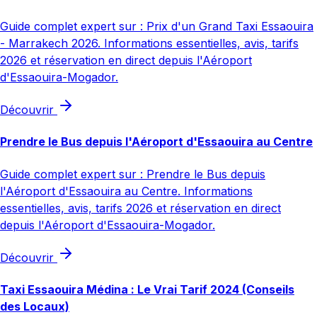
Guide complet expert sur : Prix d'un Grand Taxi Essaouira
- Marrakech 2026. Informations essentielles, avis, tarifs
2026 et réservation en direct depuis l'Aéroport
d'Essaouira-Mogador.
Découvrir
Prendre le Bus depuis l'Aéroport d'Essaouira au Centre
Guide complet expert sur : Prendre le Bus depuis
l'Aéroport d'Essaouira au Centre. Informations
essentielles, avis, tarifs 2026 et réservation en direct
depuis l'Aéroport d'Essaouira-Mogador.
Découvrir
Taxi Essaouira Médina : Le Vrai Tarif 2024 (Conseils
des Locaux)