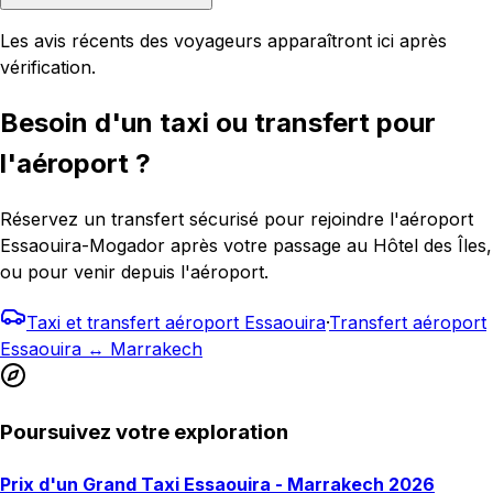
Les avis récents des voyageurs apparaîtront ici après
vérification.
Besoin d'un taxi ou transfert pour
l'aéroport ?
Réservez un transfert sécurisé pour rejoindre l'aéroport
Essaouira-Mogador après votre passage au Hôtel des Îles,
ou pour venir depuis l'aéroport.
Taxi et transfert aéroport Essaouira
·
Transfert aéroport
Essaouira ↔ Marrakech
Poursuivez votre exploration
Prix d'un Grand Taxi Essaouira - Marrakech 2026