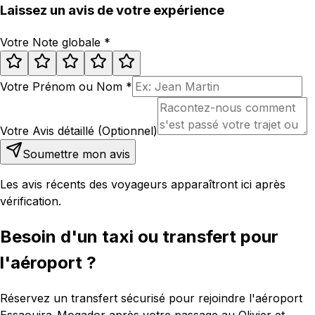
Laissez un avis de votre expérience
Votre Note globale
*
Votre Prénom ou Nom
*
Votre Avis détaillé (Optionnel)
Soumettre mon avis
Les avis récents des voyageurs apparaîtront ici après
vérification.
Besoin d'un taxi ou transfert pour
l'aéroport ?
Réservez un transfert sécurisé pour rejoindre l'aéroport
Essaouira-Mogador après votre passage au Olivier et