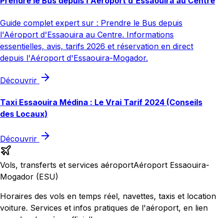
Prendre le Bus depuis l'Aéroport d'Essaouira au Centre
Guide complet expert sur : Prendre le Bus depuis
l'Aéroport d'Essaouira au Centre. Informations
essentielles, avis, tarifs 2026 et réservation en direct
depuis l'Aéroport d'Essaouira-Mogador.
Découvrir
Taxi Essaouira Médina : Le Vrai Tarif 2024 (Conseils
des Locaux)
Découvrir
Vols, transferts et services aéroport
Aéroport Essaouira-
Mogador (ESU)
Horaires des vols en temps réel, navettes, taxis et location
voiture. Services et infos pratiques de l'aéroport, en lien