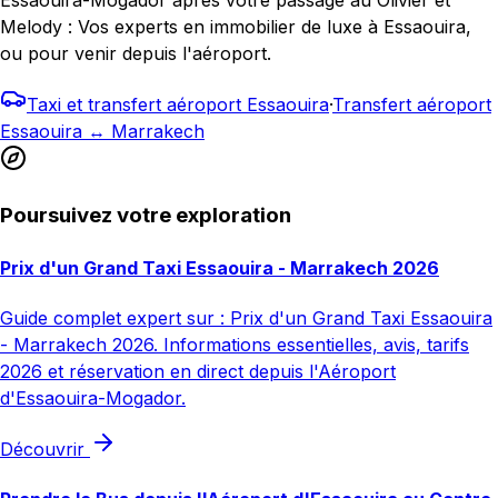
Melody : Vos experts en immobilier de luxe à Essaouira,
ou pour venir depuis l'aéroport.
Taxi et transfert aéroport Essaouira
·
Transfert aéroport
Essaouira ↔ Marrakech
Poursuivez votre exploration
Prix d'un Grand Taxi Essaouira - Marrakech 2026
Guide complet expert sur : Prix d'un Grand Taxi Essaouira
- Marrakech 2026. Informations essentielles, avis, tarifs
2026 et réservation en direct depuis l'Aéroport
d'Essaouira-Mogador.
Découvrir