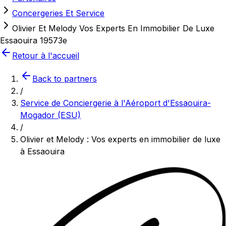
Concergeries Et Service
Olivier Et Melody Vos Experts En Immobilier De Luxe
Essaouira 19573e
Retour à l'accueil
Back to partners
/
Service de Conciergerie à l'Aéroport d'Essaouira-
Mogador (ESU)
/
Olivier et Melody : Vos experts en immobilier de luxe
à Essaouira