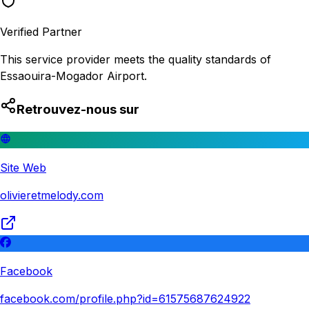
Verified Partner
This service provider meets the quality standards of
Essaouira-Mogador Airport.
Retrouvez-nous sur
Site Web
olivieretmelody.com
Facebook
facebook.com/profile.php?id=61575687624922