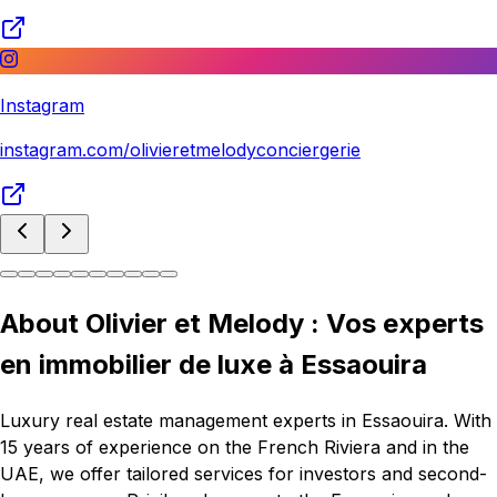
Instagram
instagram.com/olivieretmelodyconciergerie
About Olivier et Melody : Vos experts
en immobilier de luxe à Essaouira
Luxury real estate management experts in Essaouira. With
15 years of experience on the French Riviera and in the
UAE, we offer tailored services for investors and second-