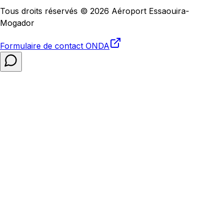
Tous droits réservés © 2026 Aéroport Essaouira-
Mogador
Formulaire de contact
ONDA