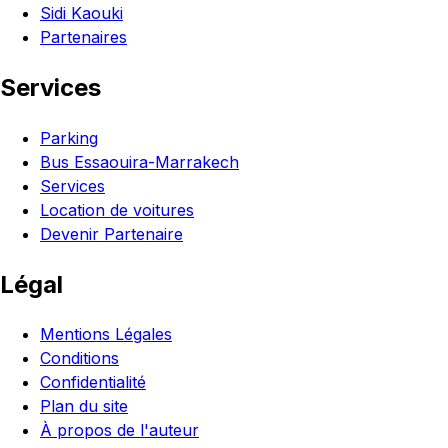
Sidi Kaouki
Partenaires
Services
Parking
Bus Essaouira-Marrakech
Services
Location de voitures
Devenir Partenaire
Légal
Mentions Légales
Conditions
Confidentialité
Plan du site
À propos de l'auteur