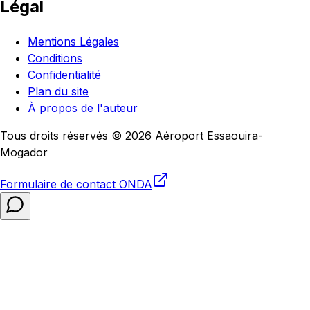
Légal
Mentions Légales
Conditions
Confidentialité
Plan du site
À propos de l'auteur
Tous droits réservés © 2026 Aéroport Essaouira-
Mogador
Formulaire de contact
ONDA