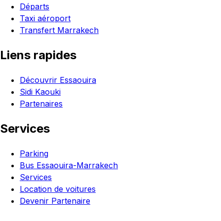
Départs
Taxi aéroport
Transfert Marrakech
Liens rapides
Découvrir Essaouira
Sidi Kaouki
Partenaires
Services
Parking
Bus Essaouira-Marrakech
Services
Location de voitures
Devenir Partenaire