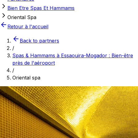
Bien Etre Spas Et Hammams
Oriental Spa
Retour à l'accueil
Back to partners
/
Spas & Hammams à Essaouira-Mogador : Bien-être
près de l'aéroport
/
Oriental spa