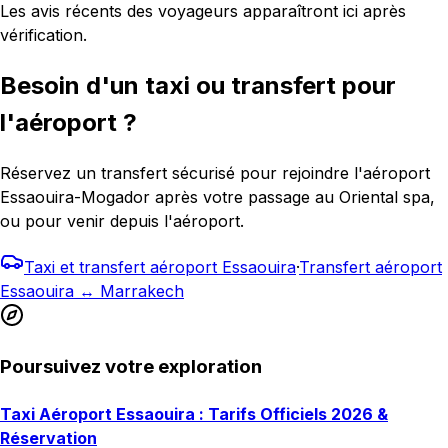
Les avis récents des voyageurs apparaîtront ici après
vérification.
Besoin d'un taxi ou transfert pour
l'aéroport ?
Réservez un transfert sécurisé pour rejoindre l'aéroport
Essaouira-Mogador après votre passage au Oriental spa,
ou pour venir depuis l'aéroport.
Taxi et transfert aéroport Essaouira
·
Transfert aéroport
Essaouira ↔ Marrakech
Poursuivez votre exploration
Taxi Aéroport Essaouira : Tarifs Officiels 2026 &
Réservation