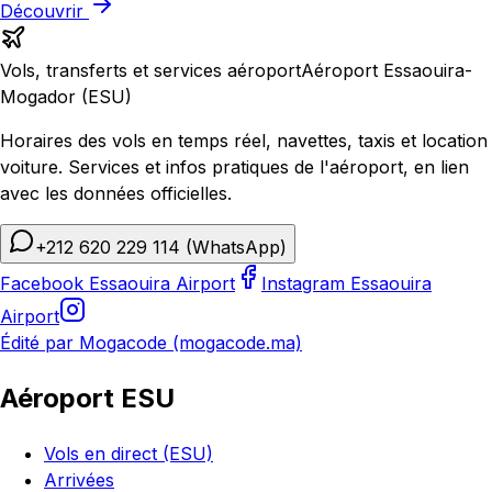
Découvrir
Vols, transferts et services aéroport
Aéroport Essaouira-
Mogador (ESU)
Horaires des vols en temps réel, navettes, taxis et location
voiture. Services et infos pratiques de l'aéroport, en lien
avec les données officielles.
+212 620 229 114
(WhatsApp)
Facebook Essaouira Airport
Instagram Essaouira
Airport
Édité par Mogacode (mogacode.ma)
Aéroport ESU
Vols en direct (ESU)
Arrivées