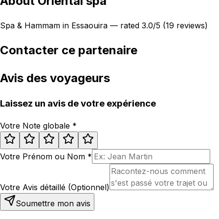
About Oriental spa
Spa & Hammam in Essaouira — rated 3.0/5 (19 reviews)
Contacter ce partenaire
Avis des voyageurs
Laissez un avis de votre expérience
Votre Note globale
*
Votre Prénom ou Nom
*
Votre Avis détaillé (Optionnel)
Soumettre mon avis