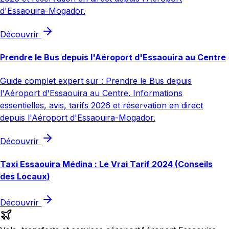
d'Essaouira-Mogador.
Découvrir
Prendre le Bus depuis l'Aéroport d'Essaouira au Centre
Guide complet expert sur : Prendre le Bus depuis
l'Aéroport d'Essaouira au Centre. Informations
essentielles, avis, tarifs 2026 et réservation en direct
depuis l'Aéroport d'Essaouira-Mogador.
Découvrir
Taxi Essaouira Médina : Le Vrai Tarif 2024 (Conseils
des Locaux)
Découvrir