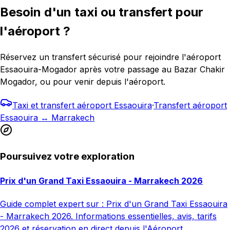
Besoin d'un taxi ou transfert pour
l'aéroport ?
Réservez un transfert sécurisé pour rejoindre l'aéroport
Essaouira-Mogador après votre passage au Bazar Chakir
Mogador, ou pour venir depuis l'aéroport.
Taxi et transfert aéroport Essaouira
·
Transfert aéroport
Essaouira ↔ Marrakech
Poursuivez votre exploration
Prix d'un Grand Taxi Essaouira - Marrakech 2026
Guide complet expert sur : Prix d'un Grand Taxi Essaouira
- Marrakech 2026. Informations essentielles, avis, tarifs
2026 et réservation en direct depuis l'Aéroport