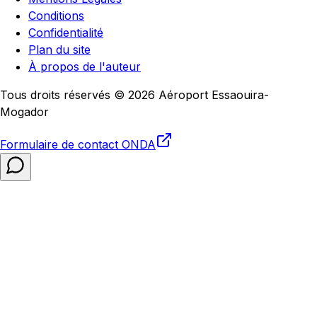
Conditions
Confidentialité
Plan du site
À propos de l'auteur
Tous droits réservés © 2026 Aéroport Essaouira-
Mogador
Formulaire de contact
ONDA