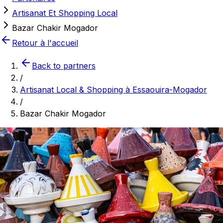
Artisanat Et Shopping Local
Bazar Chakir Mogador
Retour à l'accueil
Back to partners
/
Artisanat Local & Shopping à Essaouira-Mogador
/
Bazar Chakir Mogador