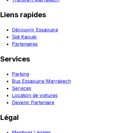
Liens rapides
Découvrir Essaouira
Sidi Kaouki
Partenaires
Services
Parking
Bus Essaouira-Marrakech
Services
Location de voitures
Devenir Partenaire
Légal
Mentions Légales