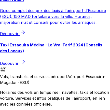
Guide complet des prix des taxis à l'aéroport d'Essaouira
(ESU). 150 MAD forfaitaire vers la ville. Horaires,
majoration nuit et conseils pour éviter les arnaques.
Découvrir
Taxi Essaouira Médina : Le Vrai Tarif 2024 (Conseils
des Locaux)
Découvrir
Vols, transferts et services aéroport
Aéroport Essaouira-
Mogador (ESU)
Horaires des vols en temps réel, navettes, taxis et location
voiture. Services et infos pratiques de l'aéroport, en lien
avec les données officielles.