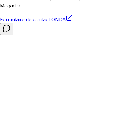
Mogador
Formulaire de contact
ONDA