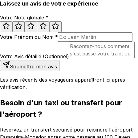
Laissez un avis de votre expérience
Votre Note globale
*
Votre Prénom ou Nom
*
Votre Avis détaillé (Optionnel)
Soumettre mon avis
Les avis récents des voyageurs apparaîtront ici après
vérification.
Besoin d'un taxi ou transfert pour
l'aéroport ?
Réservez un transfert sécurisé pour rejoindre l'aéroport
Essaouira-Mogador après votre passage au 100 Eleven