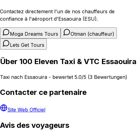
Contactez directement l'un de nos chauffeurs de
confiance à l'aéroport d'Essaouira (ESU).
Moga Dreams Tours
Otman (chauffeur)
Lets Get Tours
Über 100 Eleven Taxi & VTC Essaouira
Taxi nach Essaouira - bewertet 5.0/5 (3 Bewertungen)
Contacter ce partenaire
Site Web Officiel
Avis des voyageurs