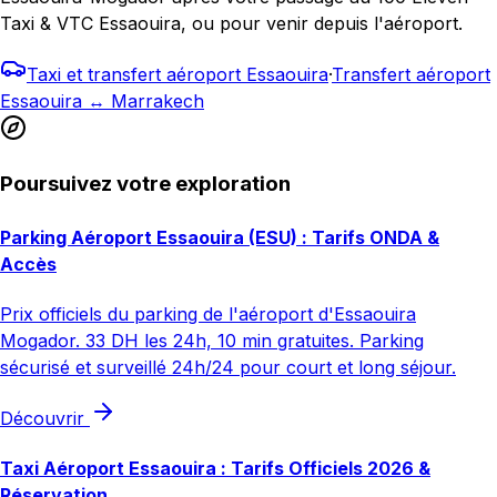
Taxi & VTC Essaouira, ou pour venir depuis l'aéroport.
Taxi et transfert aéroport Essaouira
·
Transfert aéroport
Essaouira ↔ Marrakech
Poursuivez votre exploration
Parking Aéroport Essaouira (ESU) : Tarifs ONDA &
Accès
Prix officiels du parking de l'aéroport d'Essaouira
Mogador. 33 DH les 24h, 10 min gratuites. Parking
sécurisé et surveillé 24h/24 pour court et long séjour.
Découvrir
Taxi Aéroport Essaouira : Tarifs Officiels 2026 &
Réservation