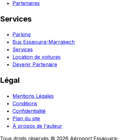
Partenaires
Services
Parking
Bus Essaouira-Marrakech
Services
Location de voitures
Devenir Partenaire
Légal
Mentions Légales
Conditions
Confidentialité
Plan du site
À propos de l'auteur
Tous droits réservés © 2026 Aéroport Essaouira-