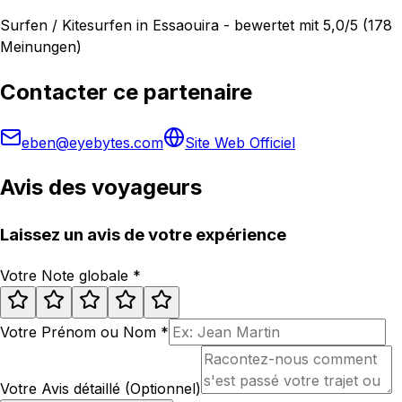
Surfen / Kitesurfen in Essaouira - bewertet mit 5,0/5 (178
Meinungen)
Contacter ce partenaire
eben@eyebytes.com
Site Web Officiel
Avis des voyageurs
Laissez un avis de votre expérience
Votre Note globale
*
Votre Prénom ou Nom
*
Votre Avis détaillé (Optionnel)