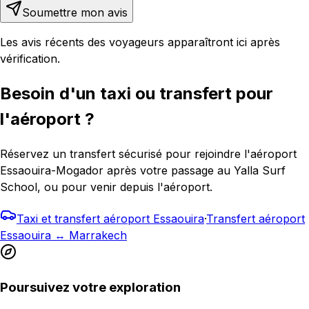
Soumettre mon avis
Les avis récents des voyageurs apparaîtront ici après
vérification.
Besoin d'un taxi ou transfert pour
l'aéroport ?
Réservez un transfert sécurisé pour rejoindre l'aéroport
Essaouira-Mogador après votre passage au Yalla Surf
School, ou pour venir depuis l'aéroport.
Taxi et transfert aéroport Essaouira
·
Transfert aéroport
Essaouira ↔ Marrakech
Poursuivez votre exploration