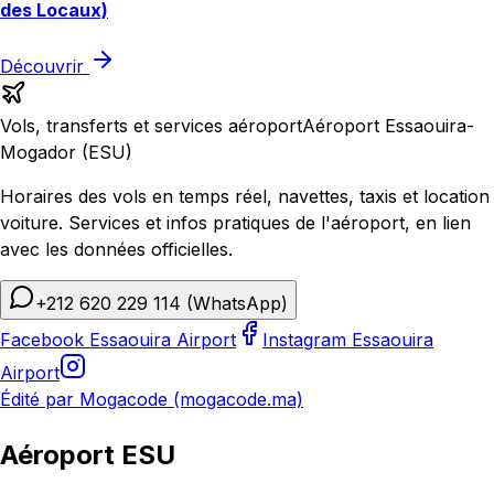
des Locaux)
Découvrir
Vols, transferts et services aéroport
Aéroport Essaouira-
Mogador (ESU)
Horaires des vols en temps réel, navettes, taxis et location
voiture. Services et infos pratiques de l'aéroport, en lien
avec les données officielles.
+212 620 229 114
(WhatsApp)
Facebook Essaouira Airport
Instagram Essaouira
Airport
Édité par Mogacode (mogacode.ma)
Aéroport ESU