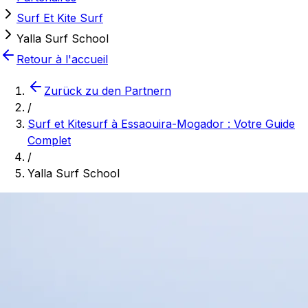
Surf Et Kite Surf
Yalla Surf School
Retour à l'accueil
Zurück zu den Partnern
/
Surf et Kitesurf à Essaouira-Mogador : Votre Guide
Complet
/
Yalla Surf School