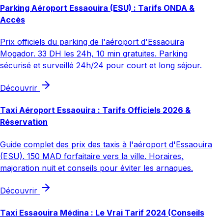
Parking Aéroport Essaouira (ESU) : Tarifs ONDA &
Accès
Prix officiels du parking de l'aéroport d'Essaouira
Mogador. 33 DH les 24h, 10 min gratuites. Parking
sécurisé et surveillé 24h/24 pour court et long séjour.
Découvrir
Taxi Aéroport Essaouira : Tarifs Officiels 2026 &
Réservation
Guide complet des prix des taxis à l'aéroport d'Essaouira
(ESU). 150 MAD forfaitaire vers la ville. Horaires,
majoration nuit et conseils pour éviter les arnaques.
Découvrir
Taxi Essaouira Médina : Le Vrai Tarif 2024 (Conseils