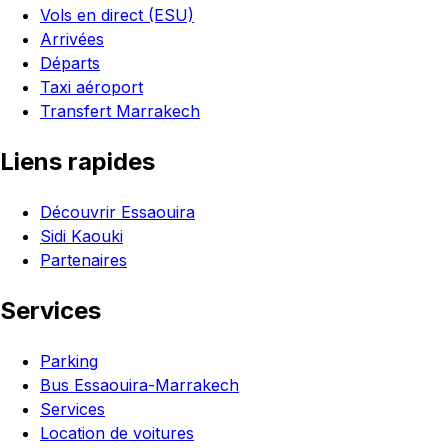
Vols en direct (ESU)
Arrivées
Départs
Taxi aéroport
Transfert Marrakech
Liens rapides
Découvrir Essaouira
Sidi Kaouki
Partenaires
Services
Parking
Bus Essaouira-Marrakech
Services
Location de voitures