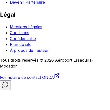
Devenir Partenaire
Légal
Mentions Légales
Conditions
Confidentialité
Plan du site
À propos de l'auteur
Tous droits réservés © 2026 Aéroport Essaouira-
Mogador
Formulaire de contact
ONDA