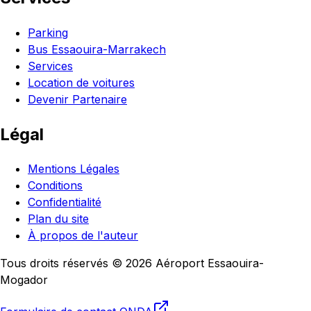
Parking
Bus Essaouira-Marrakech
Services
Location de voitures
Devenir Partenaire
Légal
Mentions Légales
Conditions
Confidentialité
Plan du site
À propos de l'auteur
Tous droits réservés © 2026 Aéroport Essaouira-
Mogador