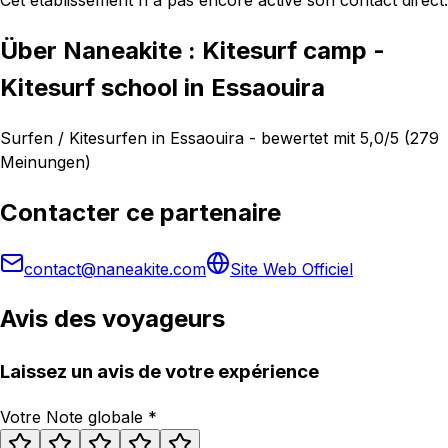
Über Naneakite : Kitesurf camp -
Kitesurf school in Essaouira
Surfen / Kitesurfen in Essaouira - bewertet mit 5,0/5 (279
Meinungen)
Contacter ce partenaire
contact@naneakite.com
Site Web Officiel
Avis des voyageurs
Laissez un avis de votre expérience
Votre Note globale
*