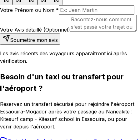
Votre Prénom ou Nom
*
Votre Avis détaillé (Optionnel)
Soumettre mon avis
Les avis récents des voyageurs apparaîtront ici après
vérification.
Besoin d'un taxi ou transfert pour
l'aéroport ?
Réservez un transfert sécurisé pour rejoindre l'aéroport
Essaouira-Mogador après votre passage au Naneakite :
Kitesurf camp - Kitesurf school in Essaouira, ou pour
venir depuis l'aéroport.