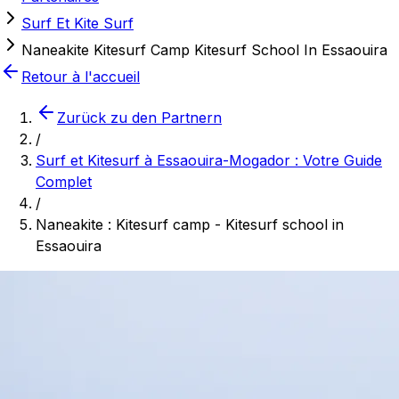
Surf Et Kite Surf
Naneakite Kitesurf Camp Kitesurf School In Essaouira
Retour à l'accueil
Zurück zu den Partnern
/
Surf et Kitesurf à Essaouira-Mogador : Votre Guide
Complet
/
Naneakite : Kitesurf camp - Kitesurf school in
Essaouira