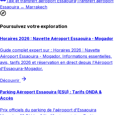
Taxi et transfert aéroport Essaouira
·
Transfert aéroport
Essaouira ↔ Marrakech
Poursuivez votre exploration
Horaires 2026 : Navette Aéroport Essaouira - Mogador
Guide complet expert sur : Horaires 2026 : Navette
Aéroport Essaouira - Mogador. Informations essentielles,
avis, tarifs 2026 et réservation en direct depuis l'Aéroport
d'Essaouira-Mogador.
Découvrir
Parking Aéroport Essaouira (ESU) : Tarifs ONDA &
Accès
Prix officiels du parking de l'aéroport d'Essaouira