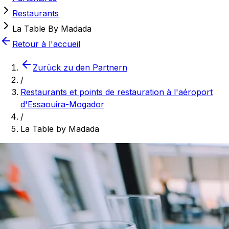
Restaurants
La Table By Madada
Retour à l'accueil
Zurück zu den Partnern
/
Restaurants et points de restauration à l'aéroport
d'Essaouira-Mogador
/
La Table by Madada