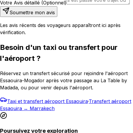
Votre Avis détaillé (Optionnel)
Soumettre mon avis
Les avis récents des voyageurs apparaîtront ici après
vérification.
Besoin d'un taxi ou transfert pour
l'aéroport ?
Réservez un transfert sécurisé pour rejoindre l'aéroport
Essaouira-Mogador après votre passage au La Table by
Madada, ou pour venir depuis l'aéroport.
Taxi et transfert aéroport Essaouira
·
Transfert aéroport
Essaouira ↔ Marrakech
Poursuivez votre exploration