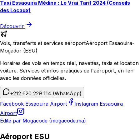
Taxi Essaouira Médina : Le Vrai Tarif 2024 (Conseils
des Locaux)
Découvrir
Vols, transferts et services aéroport
Aéroport Essaouira-
Mogador (ESU)
Horaires des vols en temps réel, navettes, taxis et location
voiture. Services et infos pratiques de l'aéroport, en lien
avec les données officielles.
+212 620 229 114
(WhatsApp)
Facebook Essaouira Airport
Instagram Essaouira
Airport
Édité par Mogacode (mogacode.ma)
Aéroport ESU