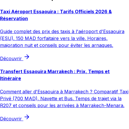
Taxi Aéroport Essaouira : Tarifs Officiels 2026 &
Réservation
Guide complet des prix des taxis à l'aéroport d'Essaouira
(ESU). 150 MAD forfaitaire vers la ville. Horaires,
majoration nuit et conseils pour éviter les arnaques.
Découvrir
Transfert Essaouira Marrakech : Prix, Temps et
Itinéraire
Comment aller d'Essaouira à Marrakech ? Comparatif Taxi
Privé (700 MAD), Navette et Bus. Temps de trajet via la
R207 et conseils pour les arrivées à Marrakech-Menara.
Découvrir