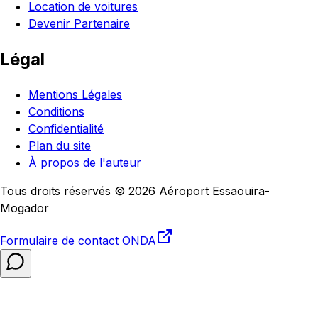
Location de voitures
Devenir Partenaire
Légal
Mentions Légales
Conditions
Confidentialité
Plan du site
À propos de l'auteur
Tous droits réservés © 2026 Aéroport Essaouira-
Mogador
Formulaire de contact
ONDA