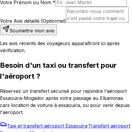
Votre Prénom ou Nom
*
Votre Avis détaillé (Optionnel)
Soumettre mon avis
Les avis récents des voyageurs apparaîtront ici après
vérification.
Besoin d'un taxi ou transfert pour
l'aéroport ?
Réservez un transfert sécurisé pour rejoindre l'aéroport
Essaouira-Mogador après votre passage au Elkammaa
cars location de voiture à essaouira, ou pour venir depuis
l'aéroport.
Taxi et transfert aéroport Essaouira
·
Transfert aéroport