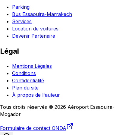
Parking
Bus Essaouira-Marrakech
Services
Location de voitures
Devenir Partenaire
Légal
Mentions Légales
Conditions
Confidentialité
Plan du site
À propos de l'auteur
Tous droits réservés © 2026 Aéroport Essaouira-
Mogador
Formulaire de contact
ONDA