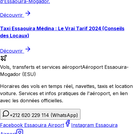
d'Essaouira-Mogador.
Découvrir
Taxi Essaouira Médina : Le Vrai Tarif 2024 (Conseils
des Locaux)
Découvrir
Vols, transferts et services aéroport
Aéroport Essaouira-
Mogador (ESU)
Horaires des vols en temps réel, navettes, taxis et location
voiture. Services et infos pratiques de l'aéroport, en lien
avec les données officielles.
+212 620 229 114
(WhatsApp)
Facebook Essaouira Airport
Instagram Essaouira