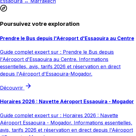
Essaouira ↔ Marrakech
Poursuivez votre exploration
Prendre le Bus depuis l'Aéroport d'Essaouira au Centre
Guide complet expert sur : Prendre le Bus depuis
l'Aéroport d'Essaouira au Centre. Informations
essentielles, avis, tarifs 2026 et réservation en direct
depuis l'Aéroport d'Essaouira-Mogador.
Découvrir
Horaires 2026 : Navette Aéroport Essaouira - Mogador
Guide complet expert sur : Horaires 2026 : Navette
Aéroport Essaouira - Mogador. Informations essentielles,
avis, tarifs 2026 et réservation en direct depuis l'Aéroport