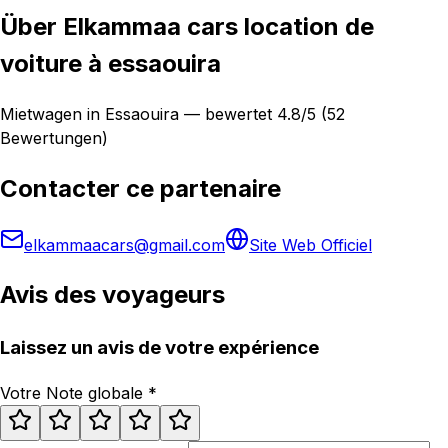
Über Elkammaa cars location de
voiture à essaouira
Mietwagen in Essaouira — bewertet 4.8/5 (52
Bewertungen)
Contacter ce partenaire
elkammaacars@gmail.com
Site Web Officiel
Avis des voyageurs
Laissez un avis de votre expérience
Votre Note globale
*