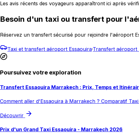
Les avis récents des voyageurs apparaîtront ici après vérifi
Besoin d'un taxi ou transfert pour l'aé
Réservez un transfert sécurisé pour rejoindre l'aéroport
Taxi et transfert aéroport Essaouira
·
Transfert aéropor
Poursuivez votre exploration
Transfert Essaouira Marrakech : Prix, Temps et Itinérai
Comment aller d'Essaouira à Marrakech ? Comparatif Taxi 
Découvrir
Prix d'un Grand Taxi Essaouira - Marrakech 2026