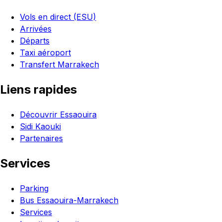
Vols en direct (ESU)
Arrivées
Départs
Taxi aéroport
Transfert Marrakech
Liens rapides
Découvrir Essaouira
Sidi Kaouki
Partenaires
Services
Parking
Bus Essaouira-Marrakech
Services