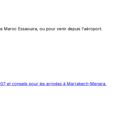
e Maroc Essaouira, ou pour venir depuis l'aéroport.
207 et conseils pour les arrivées à Marrakech-Menara.