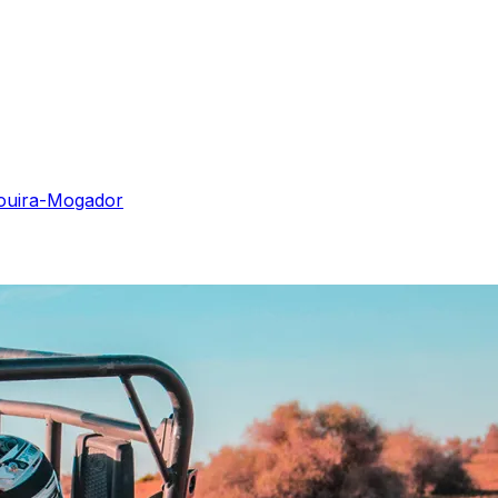
saouira-Mogador