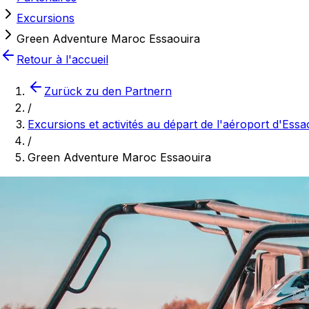
Excursions
Green Adventure Maroc Essaouira
Retour à l'accueil
Zurück zu den Partnern
/
Excursions et activités au départ de l'aéroport d'Es
/
Green Adventure Maroc Essaouira