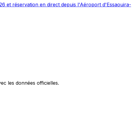
26 et réservation en direct depuis l'Aéroport d'Essaouira-
ec les données officielles.