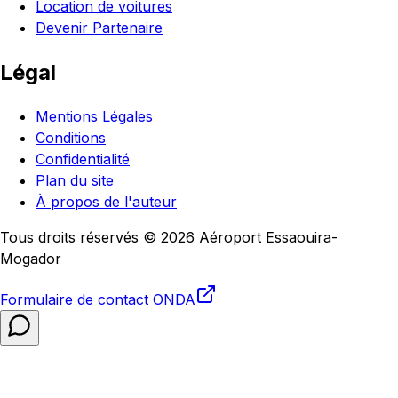
Location de voitures
Devenir Partenaire
Légal
Mentions Légales
Conditions
Confidentialité
Plan du site
À propos de l'auteur
Tous droits réservés © 2026 Aéroport Essaouira-
Mogador
Formulaire de contact
ONDA