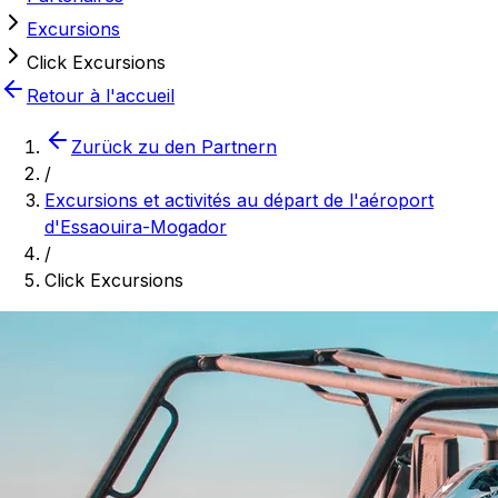
Excursions
Click Excursions
Retour à l'accueil
Zurück zu den Partnern
/
Excursions et activités au départ de l'aéroport
d'Essaouira-Mogador
/
Click Excursions