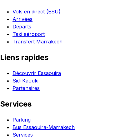
Vols en direct (ESU)
Arrivées
Départs
Taxi aéroport
Transfert Marrakech
Liens rapides
Découvrir Essaouira
Sidi Kaouki
Partenaires
Services
Parking
Bus Essaouira-Marrakech
Services