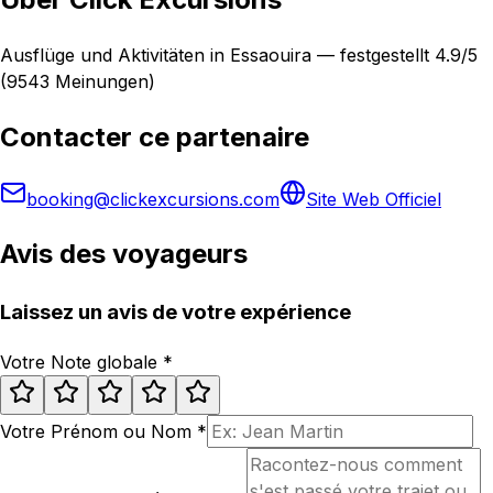
Ausflüge und Aktivitäten in Essaouira — festgestellt 4.9/5
(9543 Meinungen)
Contacter ce partenaire
booking@clickexcursions.com
Site Web Officiel
Avis des voyageurs
Laissez un avis de votre expérience
Votre Note globale
*
Votre Prénom ou Nom
*