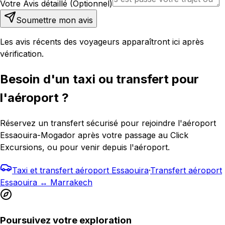
Votre Avis détaillé (Optionnel)
Soumettre mon avis
Les avis récents des voyageurs apparaîtront ici après
vérification.
Besoin d'un taxi ou transfert pour
l'aéroport ?
Réservez un transfert sécurisé pour rejoindre l'aéroport
Essaouira-Mogador après votre passage au Click
Excursions, ou pour venir depuis l'aéroport.
Taxi et transfert aéroport Essaouira
·
Transfert aéroport
Essaouira ↔ Marrakech
Poursuivez votre exploration