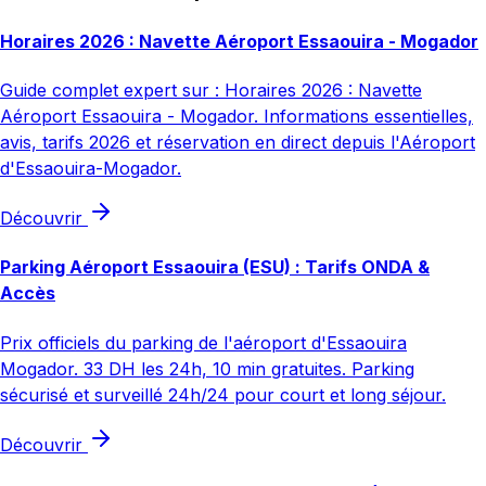
Horaires 2026 : Navette Aéroport Essaouira - Mogador
Guide complet expert sur : Horaires 2026 : Navette
Aéroport Essaouira - Mogador. Informations essentielles,
avis, tarifs 2026 et réservation en direct depuis l'Aéroport
d'Essaouira-Mogador.
Découvrir
Parking Aéroport Essaouira (ESU) : Tarifs ONDA &
Accès
Prix officiels du parking de l'aéroport d'Essaouira
Mogador. 33 DH les 24h, 10 min gratuites. Parking
sécurisé et surveillé 24h/24 pour court et long séjour.
Découvrir