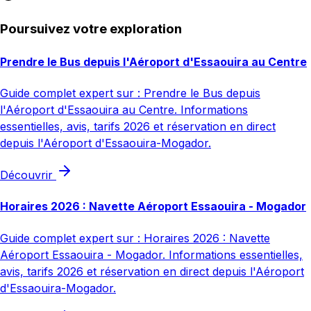
Poursuivez votre exploration
Prendre le Bus depuis l'Aéroport d'Essaouira au Centre
Guide complet expert sur : Prendre le Bus depuis
l'Aéroport d'Essaouira au Centre. Informations
essentielles, avis, tarifs 2026 et réservation en direct
depuis l'Aéroport d'Essaouira-Mogador.
Découvrir
Horaires 2026 : Navette Aéroport Essaouira - Mogador
Guide complet expert sur : Horaires 2026 : Navette
Aéroport Essaouira - Mogador. Informations essentielles,
avis, tarifs 2026 et réservation en direct depuis l'Aéroport
d'Essaouira-Mogador.