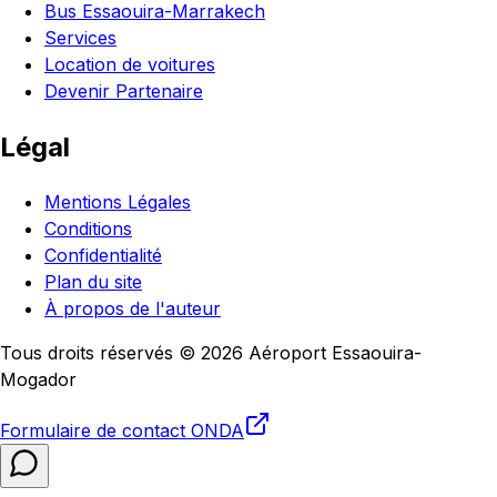
Bus Essaouira-Marrakech
Services
Location de voitures
Devenir Partenaire
Légal
Mentions Légales
Conditions
Confidentialité
Plan du site
À propos de l'auteur
Tous droits réservés © 2026 Aéroport Essaouira-
Mogador
Formulaire de contact
ONDA