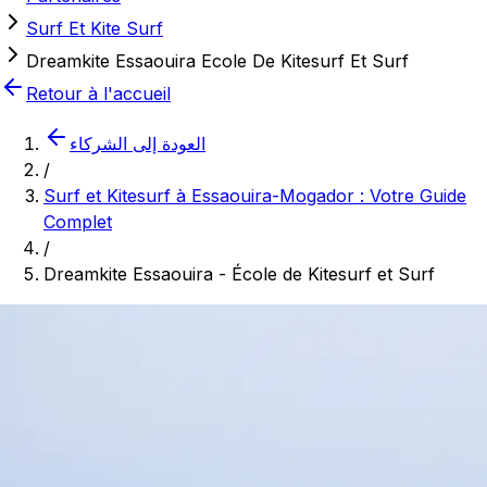
Surf Et Kite Surf
Dreamkite Essaouira Ecole De Kitesurf Et Surf
Retour à l'accueil
العودة إلى الشركاء
/
Surf et Kitesurf à Essaouira-Mogador : Votre Guide
Complet
/
Dreamkite Essaouira - École de Kitesurf et Surf