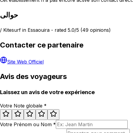
حوالى
/ Kitesurf in Essaouira - rated 5.0/5 (49 opinions)
Contacter ce partenaire
Site Web Officiel
Avis des voyageurs
Laissez un avis de votre expérience
Votre Note globale
*
Votre Prénom ou Nom
*