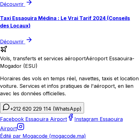
Découvrir
Taxi Essaouira Médina : Le Vrai Tarif 2024 (Conseils
des Locaux)
Découvrir
Vols, transferts et services aéroport
Aéroport Essaouira-
Mogador (ESU)
Horaires des vols en temps réel, navettes, taxis et location
voiture. Services et infos pratiques de l'aéroport, en lien
avec les données officielles.
+212 620 229 114
(WhatsApp)
Facebook Essaouira Airport
Instagram Essaouira
Airport
Édité par Mogacode (mogacode.ma)