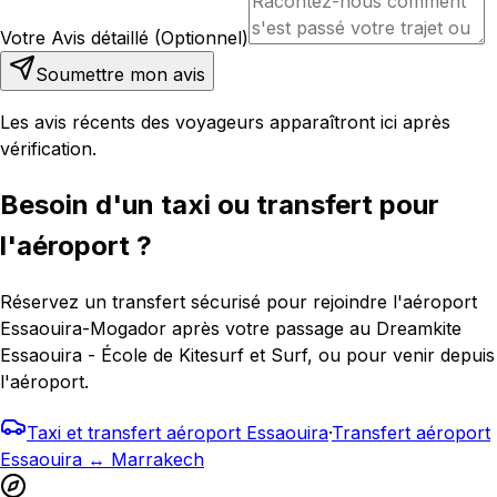
Votre Avis détaillé (Optionnel)
Soumettre mon avis
Les avis récents des voyageurs apparaîtront ici après
vérification.
Besoin d'un taxi ou transfert pour
l'aéroport ?
Réservez un transfert sécurisé pour rejoindre l'aéroport
Essaouira-Mogador après votre passage au Dreamkite
Essaouira - École de Kitesurf et Surf, ou pour venir depuis
l'aéroport.
Taxi et transfert aéroport Essaouira
·
Transfert aéroport
Essaouira ↔ Marrakech