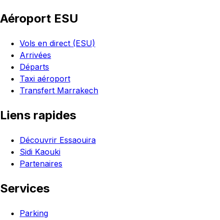
Aéroport ESU
Vols en direct (ESU)
Arrivées
Départs
Taxi aéroport
Transfert Marrakech
Liens rapides
Découvrir Essaouira
Sidi Kaouki
Partenaires
Services
Parking