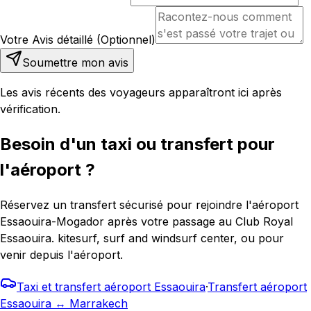
Votre Avis détaillé (Optionnel)
Soumettre mon avis
Les avis récents des voyageurs apparaîtront ici après
vérification.
Besoin d'un taxi ou transfert pour
l'aéroport ?
Réservez un transfert sécurisé pour rejoindre l'aéroport
Essaouira-Mogador après votre passage au Club Royal
Essaouira. kitesurf, surf and windsurf center, ou pour
venir depuis l'aéroport.
Taxi et transfert aéroport Essaouira
·
Transfert aéroport
Essaouira ↔ Marrakech