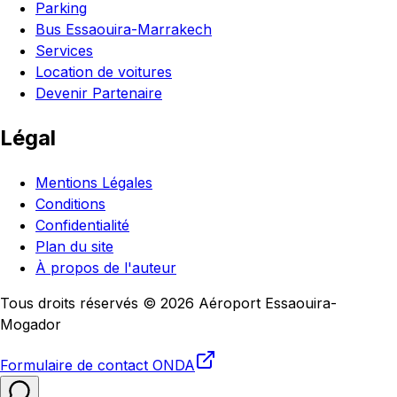
Parking
Bus Essaouira-Marrakech
Services
Location de voitures
Devenir Partenaire
Légal
Mentions Légales
Conditions
Confidentialité
Plan du site
À propos de l'auteur
Tous droits réservés © 2026 Aéroport Essaouira-
Mogador
Formulaire de contact
ONDA