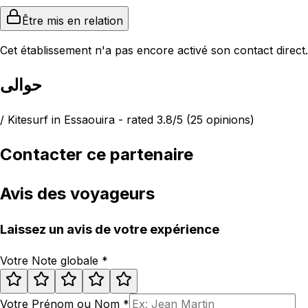
Être mis en relation
Cet établissement n'a pas encore activé son contact direct.
حوالى
/ Kitesurf in Essaouira - rated 3.8/5 (25 opinions)
Contacter ce partenaire
Avis des voyageurs
Laissez un avis de votre expérience
Votre Note globale
*
Votre Prénom ou Nom
*