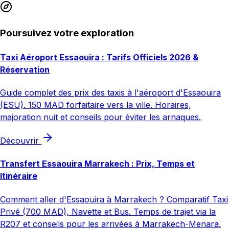
Poursuivez votre exploration
Taxi Aéroport Essaouira : Tarifs Officiels 2026 &
Réservation
Guide complet des prix des taxis à l'aéroport d'Essaouira
(ESU). 150 MAD forfaitaire vers la ville. Horaires,
majoration nuit et conseils pour éviter les arnaques.
Découvrir
Transfert Essaouira Marrakech : Prix, Temps et
Itinéraire
Comment aller d'Essaouira à Marrakech ? Comparatif Taxi
Privé (700 MAD), Navette et Bus. Temps de trajet via la
R207 et conseils pour les arrivées à Marrakech-Menara.