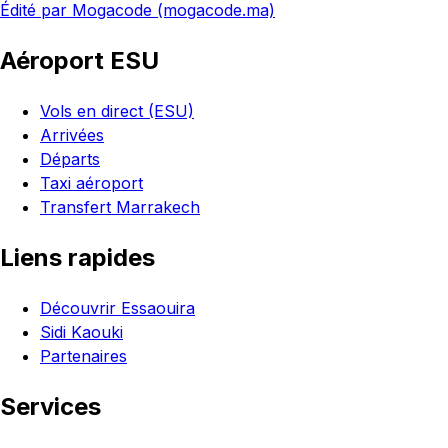
Édité par Mogacode (mogacode.ma)
Aéroport ESU
Vols en direct (ESU)
Arrivées
Départs
Taxi aéroport
Transfert Marrakech
Liens rapides
Découvrir Essaouira
Sidi Kaouki
Partenaires
Services