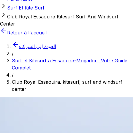
Surf Et Kite Surf
Club Royal Essaouira Kitesurf Surf And Windsurf
Center
Retour à l'accueil
العودة إلى الشركاء
/
Surf et Kitesurf à Essaouira-Mogador : Votre Guide
Complet
/
Club Royal Essaouira. kitesurf, surf and windsurf
center