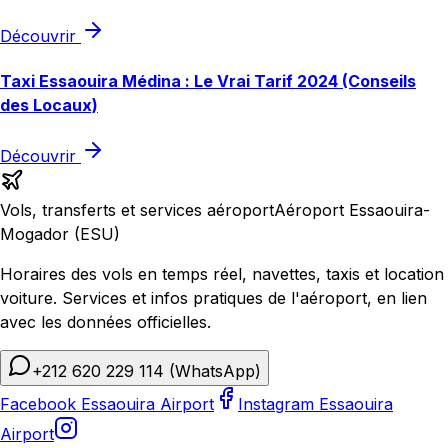
Découvrir
Taxi Essaouira Médina : Le Vrai Tarif 2024 (Conseils
des Locaux)
Découvrir
Vols, transferts et services aéroport
Aéroport Essaouira-
Mogador (ESU)
Horaires des vols en temps réel, navettes, taxis et location
voiture. Services et infos pratiques de l'aéroport, en lien
avec les données officielles.
+212 620 229 114
(WhatsApp)
Facebook Essaouira Airport
Instagram Essaouira
Airport