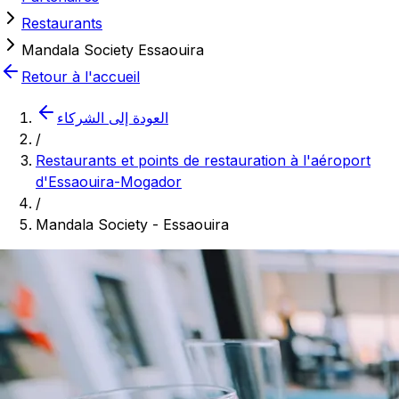
Restaurants
Mandala Society Essaouira
Retour à l'accueil
العودة إلى الشركاء
/
Restaurants et points de restauration à l'aéroport
d'Essaouira-Mogador
/
Mandala Society - Essaouira