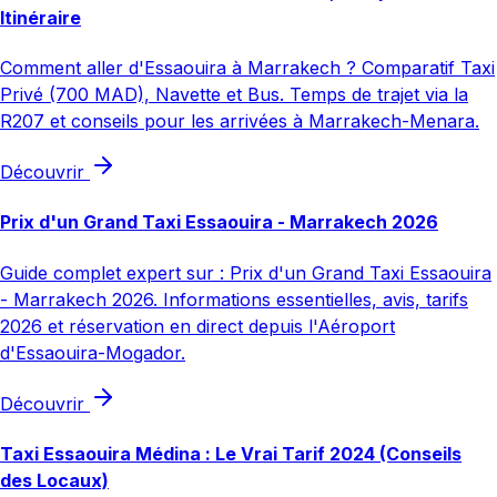
Itinéraire
Comment aller d'Essaouira à Marrakech ? Comparatif Taxi
Privé (700 MAD), Navette et Bus. Temps de trajet via la
R207 et conseils pour les arrivées à Marrakech-Menara.
Découvrir
Prix d'un Grand Taxi Essaouira - Marrakech 2026
Guide complet expert sur : Prix d'un Grand Taxi Essaouira
- Marrakech 2026. Informations essentielles, avis, tarifs
2026 et réservation en direct depuis l'Aéroport
d'Essaouira-Mogador.
Découvrir
Taxi Essaouira Médina : Le Vrai Tarif 2024 (Conseils
des Locaux)