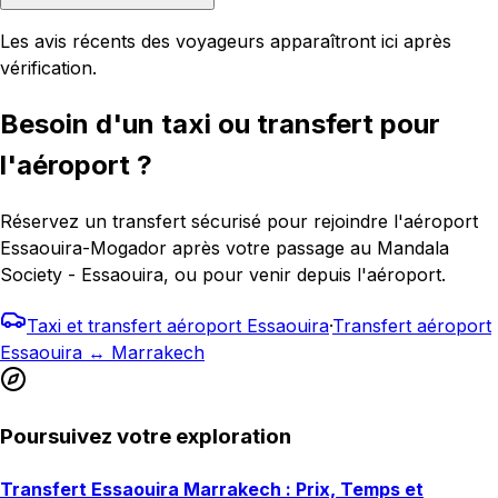
Les avis récents des voyageurs apparaîtront ici après
vérification.
Besoin d'un taxi ou transfert pour
l'aéroport ?
Réservez un transfert sécurisé pour rejoindre l'aéroport
Essaouira-Mogador après votre passage au Mandala
Society - Essaouira, ou pour venir depuis l'aéroport.
Taxi et transfert aéroport Essaouira
·
Transfert aéroport
Essaouira ↔ Marrakech
Poursuivez votre exploration
Transfert Essaouira Marrakech : Prix, Temps et