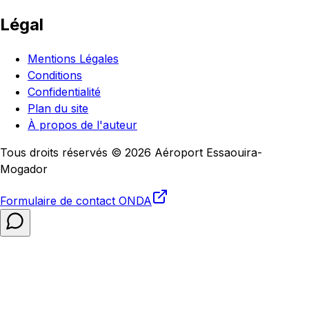
Légal
Mentions Légales
Conditions
Confidentialité
Plan du site
À propos de l'auteur
Tous droits réservés © 2026 Aéroport Essaouira-
Mogador
Formulaire de contact
ONDA