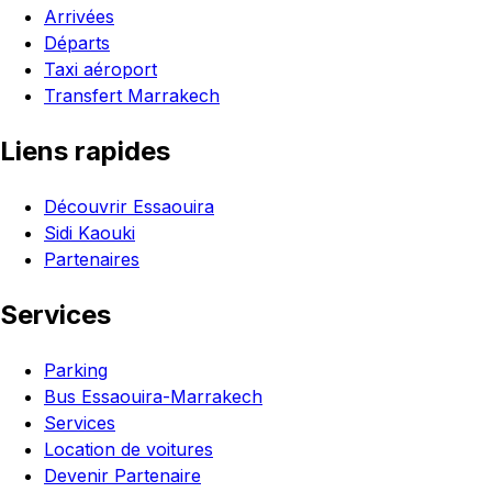
Arrivées
Départs
Taxi aéroport
Transfert Marrakech
Liens rapides
Découvrir Essaouira
Sidi Kaouki
Partenaires
Services
Parking
Bus Essaouira-Marrakech
Services
Location de voitures
Devenir Partenaire