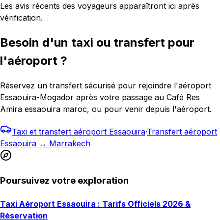
Les avis récents des voyageurs apparaîtront ici après
vérification.
Besoin d'un taxi ou transfert pour
l'aéroport ?
Réservez un transfert sécurisé pour rejoindre l'aéroport
Essaouira-Mogador après votre passage au Café Res
Amira essaouira maroc, ou pour venir depuis l'aéroport.
Taxi et transfert aéroport Essaouira
·
Transfert aéroport
Essaouira ↔ Marrakech
Poursuivez votre exploration
Taxi Aéroport Essaouira : Tarifs Officiels 2026 &
Réservation