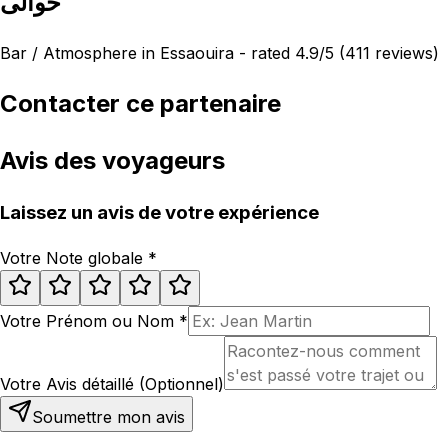
حوالى
Bar / Atmosphere in Essaouira - rated 4.9/5 (411 reviews)
Contacter ce partenaire
Avis des voyageurs
Laissez un avis de votre expérience
Votre Note globale
*
Votre Prénom ou Nom
*
Votre Avis détaillé (Optionnel)
Soumettre mon avis