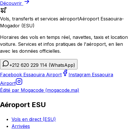
Découvrir
Vols, transferts et services aéroport
Aéroport Essaouira-
Mogador (ESU)
Horaires des vols en temps réel, navettes, taxis et location
voiture. Services et infos pratiques de l'aéroport, en lien
avec les données officielles.
+212 620 229 114
(WhatsApp)
Facebook Essaouira Airport
Instagram Essaouira
Airport
Édité par Mogacode (mogacode.ma)
Aéroport ESU
Vols en direct (ESU)
Arrivées