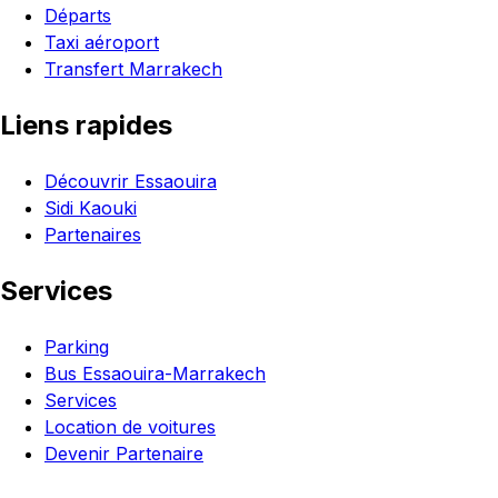
Départs
Taxi aéroport
Transfert Marrakech
Liens rapides
Découvrir Essaouira
Sidi Kaouki
Partenaires
Services
Parking
Bus Essaouira-Marrakech
Services
Location de voitures
Devenir Partenaire