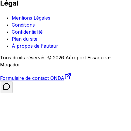
Légal
Mentions Légales
Conditions
Confidentialité
Plan du site
À propos de l'auteur
Tous droits réservés © 2026 Aéroport Essaouira-
Mogador
Formulaire de contact
ONDA