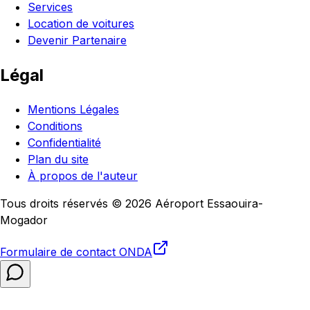
Services
Location de voitures
Devenir Partenaire
Légal
Mentions Légales
Conditions
Confidentialité
Plan du site
À propos de l'auteur
Tous droits réservés © 2026 Aéroport Essaouira-
Mogador
Formulaire de contact
ONDA