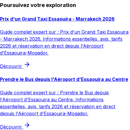
Poursuivez votre exploration
Prix d'un Grand Taxi Essaouira - Marrakech 2026
Guide complet expert sur : Prix d'un Grand Taxi Essaouira
- Marrakech 2026. Informations essentielles, avis, tarifs
2026 et réservation en direct depuis l'Aéroport
d'Essaouira-Mogador.
Découvrir
Prendre le Bus depuis l'Aéroport d'Essaouira au Centre
Guide complet expert sur : Prendre le Bus depuis
l'Aéroport d'Essaouira au Centre. Informations
essentielles, avis, tarifs 2026 et réservation en direct
depuis l'Aéroport d'Essaouira-Mogador.
Découvrir