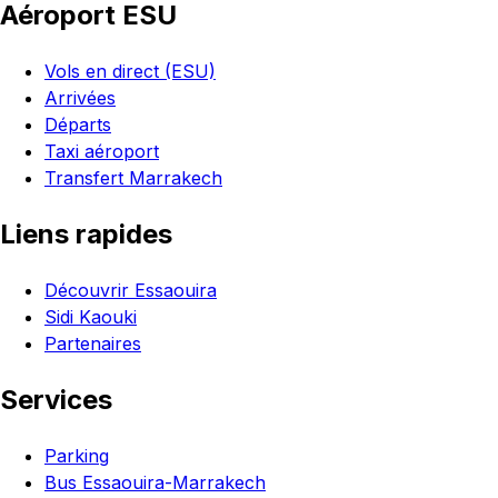
Aéroport ESU
Vols en direct (ESU)
Arrivées
Départs
Taxi aéroport
Transfert Marrakech
Liens rapides
Découvrir Essaouira
Sidi Kaouki
Partenaires
Services
Parking
Bus Essaouira-Marrakech