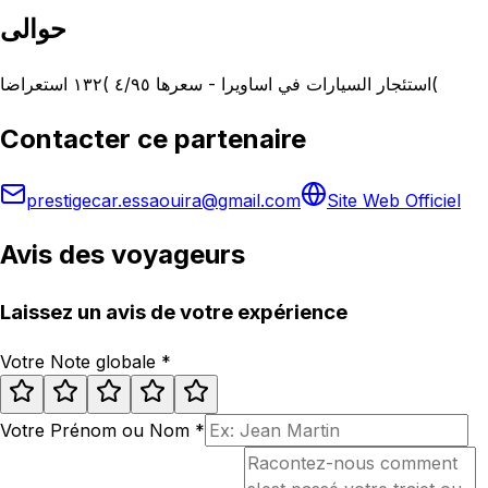
حوالى
استئجار السيارات في اساويرا - سعرها ٤/٩٥ )١٣٢ استعراضا(
Contacter ce partenaire
prestigecar.essaouira@gmail.com
Site Web Officiel
Avis des voyageurs
Laissez un avis de votre expérience
Votre Note globale
*
Votre Prénom ou Nom
*