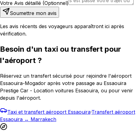
Votre Avis détaillé (Optionnel)
Soumettre mon avis
Les avis récents des voyageurs apparaîtront ici après
vérification.
Besoin d'un taxi ou transfert pour
l'aéroport ?
Réservez un transfert sécurisé pour rejoindre l'aéroport
Essaouira-Mogador après votre passage au Essaouira
Prestige Car - Location voitures Essaouira, ou pour venir
depuis l'aéroport.
Taxi et transfert aéroport Essaouira
·
Transfert aéroport
Essaouira ↔ Marrakech