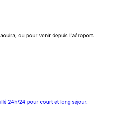
aouira, ou pour venir depuis l'aéroport.
illé 24h/24 pour court et long séjour.