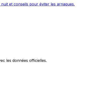
 nuit et conseils pour éviter les arnaques.
ec les données officielles.