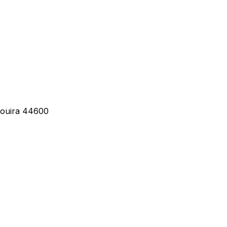
aouira 44600