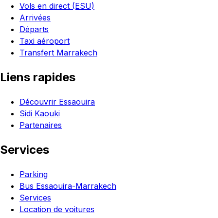
Vols en direct (ESU)
Arrivées
Départs
Taxi aéroport
Transfert Marrakech
Liens rapides
Découvrir Essaouira
Sidi Kaouki
Partenaires
Services
Parking
Bus Essaouira-Marrakech
Services
Location de voitures