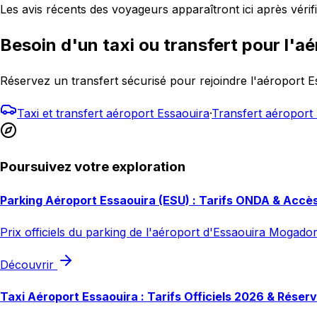
Les avis récents des voyageurs apparaîtront ici après vérifi
Besoin d'un taxi ou transfert pour l'aé
Réservez un transfert sécurisé pour rejoindre l'aéroport 
Taxi et transfert aéroport Essaouira
·
Transfert aéropor
Poursuivez votre exploration
Parking Aéroport Essaouira (ESU) : Tarifs ONDA & Accè
Prix officiels du parking de l'aéroport d'Essaouira Mogador
Découvrir
Taxi Aéroport Essaouira : Tarifs Officiels 2026 & Réser