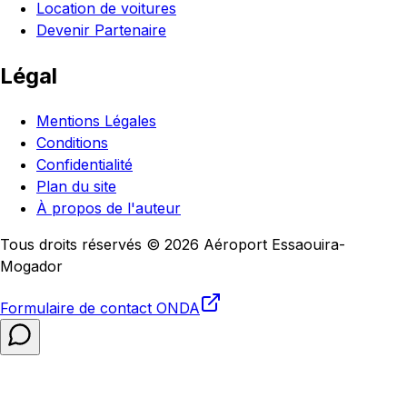
Location de voitures
Devenir Partenaire
Légal
Mentions Légales
Conditions
Confidentialité
Plan du site
À propos de l'auteur
Tous droits réservés © 2026 Aéroport Essaouira-
Mogador
Formulaire de contact
ONDA