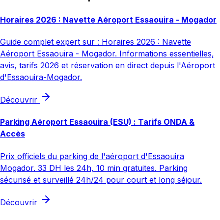
Horaires 2026 : Navette Aéroport Essaouira - Mogador
Guide complet expert sur : Horaires 2026 : Navette
Aéroport Essaouira - Mogador. Informations essentielles,
avis, tarifs 2026 et réservation en direct depuis l'Aéroport
d'Essaouira-Mogador.
Découvrir
Parking Aéroport Essaouira (ESU) : Tarifs ONDA &
Accès
Prix officiels du parking de l'aéroport d'Essaouira
Mogador. 33 DH les 24h, 10 min gratuites. Parking
sécurisé et surveillé 24h/24 pour court et long séjour.
Découvrir