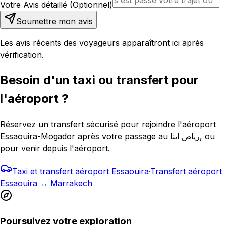
Votre Avis détaillé (Optionnel)
Soumettre mon avis
Les avis récents des voyageurs apparaîtront ici après
vérification.
Besoin d'un taxi ou transfert pour
l'aéroport ?
Réservez un transfert sécurisé pour rejoindre l'aéroport
Essaouira-Mogador après votre passage au رياض اينا, ou
pour venir depuis l'aéroport.
Taxi et transfert aéroport Essaouira
·
Transfert aéroport
Essaouira ↔ Marrakech
Poursuivez votre exploration