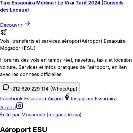
Taxi Essaouira Médina : Le Vrai Tarif 2024 (Conseils
des Locaux)
Découvrir
Vols, transferts et services aéroport
Aéroport Essaouira-
Mogador (ESU)
Horaires des vols en temps réel, navettes, taxis et location
voiture. Services et infos pratiques de l'aéroport, en lien
avec les données officielles.
+212 620 229 114
(WhatsApp)
Facebook Essaouira Airport
Instagram Essaouira
Airport
Édité par Mogacode (mogacode.ma)
Aéroport ESU