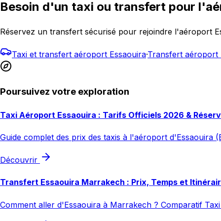
Besoin d'un taxi ou transfert pour l'aé
Réservez un transfert sécurisé pour rejoindre l'aéroport
Taxi et transfert aéroport Essaouira
·
Transfert aéropor
Poursuivez votre exploration
Taxi Aéroport Essaouira : Tarifs Officiels 2026 & Réser
Guide complet des prix des taxis à l'aéroport d'Essaouira (E
Découvrir
Transfert Essaouira Marrakech : Prix, Temps et Itinérai
Comment aller d'Essaouira à Marrakech ? Comparatif Taxi 