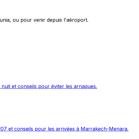
nia, ou pour venir depuis l'aéroport.
 nuit et conseils pour éviter les arnaques.
207 et conseils pour les arrivées à Marrakech-Menara.