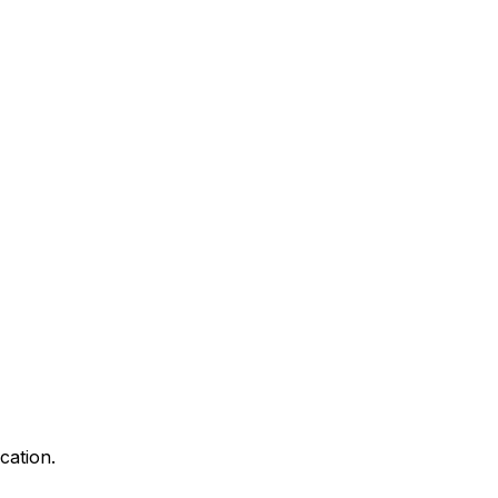
cation.