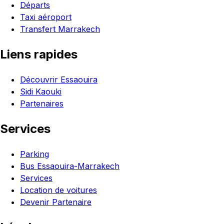
Départs
Taxi aéroport
Transfert Marrakech
Liens rapides
Découvrir Essaouira
Sidi Kaouki
Partenaires
Services
Parking
Bus Essaouira-Marrakech
Services
Location de voitures
Devenir Partenaire