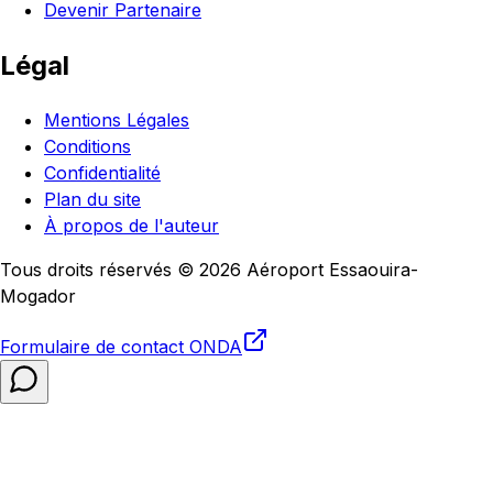
Devenir Partenaire
Légal
Mentions Légales
Conditions
Confidentialité
Plan du site
À propos de l'auteur
Tous droits réservés © 2026 Aéroport Essaouira-
Mogador
Formulaire de contact
ONDA