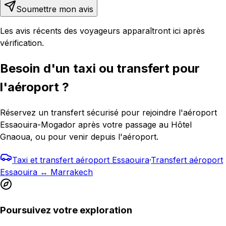
Soumettre mon avis
Les avis récents des voyageurs apparaîtront ici après
vérification.
Besoin d'un taxi ou transfert pour
l'aéroport ?
Réservez un transfert sécurisé pour rejoindre l'aéroport
Essaouira-Mogador après votre passage au Hôtel
Gnaoua, ou pour venir depuis l'aéroport.
Taxi et transfert aéroport Essaouira
·
Transfert aéroport
Essaouira ↔ Marrakech
Poursuivez votre exploration