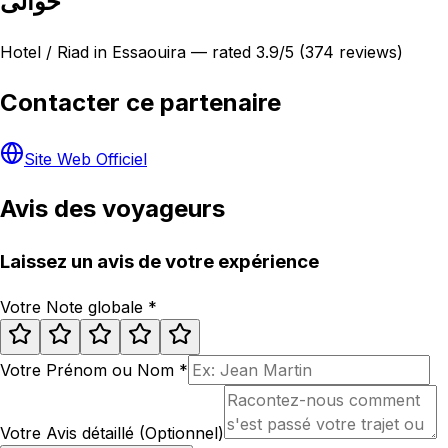
حوالى
Hotel / Riad in Essaouira — rated 3.9/5 (374 reviews)
Contacter ce partenaire
Site Web Officiel
Avis des voyageurs
Laissez un avis de votre expérience
Votre Note globale
*
Votre Prénom ou Nom
*
Votre Avis détaillé (Optionnel)