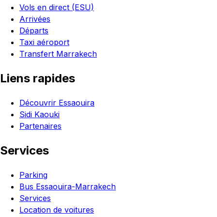
Vols en direct (ESU)
Arrivées
Départs
Taxi aéroport
Transfert Marrakech
Liens rapides
Découvrir Essaouira
Sidi Kaouki
Partenaires
Services
Parking
Bus Essaouira-Marrakech
Services
Location de voitures