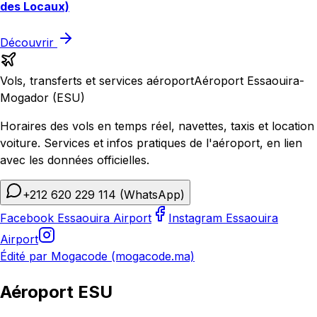
des Locaux)
Découvrir
Vols, transferts et services aéroport
Aéroport Essaouira-
Mogador (ESU)
Horaires des vols en temps réel, navettes, taxis et location
voiture. Services et infos pratiques de l'aéroport, en lien
avec les données officielles.
+212 620 229 114
(WhatsApp)
Facebook Essaouira Airport
Instagram Essaouira
Airport
Édité par Mogacode (mogacode.ma)
Aéroport ESU