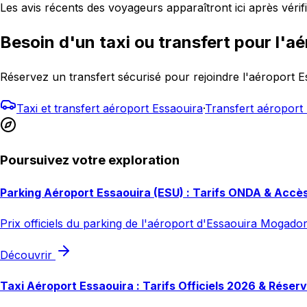
Les avis récents des voyageurs apparaîtront ici après vérifi
Besoin d'un taxi ou transfert pour l'aé
Réservez un transfert sécurisé pour rejoindre l'aéroport 
Taxi et transfert aéroport Essaouira
·
Transfert aéropor
Poursuivez votre exploration
Parking Aéroport Essaouira (ESU) : Tarifs ONDA & Accè
Prix officiels du parking de l'aéroport d'Essaouira Mogador
Découvrir
Taxi Aéroport Essaouira : Tarifs Officiels 2026 & Réser