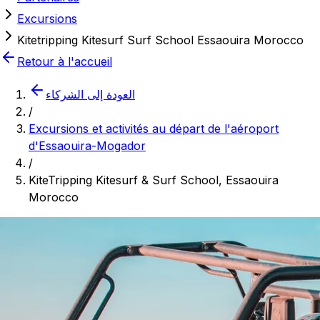
Excursions
Kitetripping Kitesurf Surf School Essaouira Morocco
Retour à l'accueil
العودة إلى الشركاء
/
Excursions et activités au départ de l'aéroport
d'Essaouira-Mogador
/
KiteTripping Kitesurf & Surf School, Essaouira
Morocco