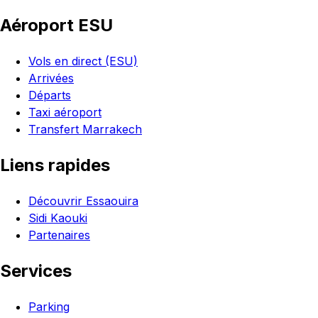
Aéroport ESU
Vols en direct (ESU)
Arrivées
Départs
Taxi aéroport
Transfert Marrakech
Liens rapides
Découvrir Essaouira
Sidi Kaouki
Partenaires
Services
Parking