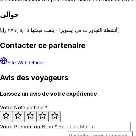
حوالى
أنشطة التجاوزات في إيسويرا - بلغت قيمتها ٥,٠٥ )٢٧٩ رأيا(
Contacter ce partenaire
Site Web Officiel
Avis des voyageurs
Laissez un avis de votre expérience
Votre Note globale
*
Votre Prénom ou Nom
*