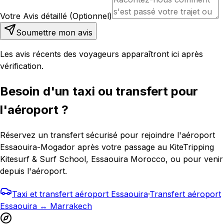
Votre Avis détaillé (Optionnel)
Soumettre mon avis
Les avis récents des voyageurs apparaîtront ici après
vérification.
Besoin d'un taxi ou transfert pour
l'aéroport ?
Réservez un transfert sécurisé pour rejoindre l'aéroport
Essaouira-Mogador après votre passage au KiteTripping
Kitesurf & Surf School, Essaouira Morocco, ou pour venir
depuis l'aéroport.
Taxi et transfert aéroport Essaouira
·
Transfert aéroport
Essaouira ↔ Marrakech