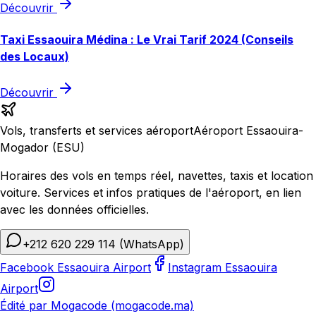
Découvrir
Taxi Essaouira Médina : Le Vrai Tarif 2024 (Conseils
des Locaux)
Découvrir
Vols, transferts et services aéroport
Aéroport Essaouira-
Mogador (ESU)
Horaires des vols en temps réel, navettes, taxis et location
voiture. Services et infos pratiques de l'aéroport, en lien
avec les données officielles.
+212 620 229 114
(WhatsApp)
Facebook Essaouira Airport
Instagram Essaouira
Airport
Édité par Mogacode (mogacode.ma)