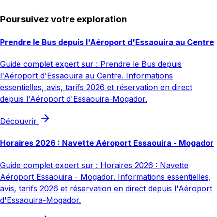
Poursuivez votre exploration
Prendre le Bus depuis l'Aéroport d'Essaouira au Centre
Guide complet expert sur : Prendre le Bus depuis
l'Aéroport d'Essaouira au Centre. Informations
essentielles, avis, tarifs 2026 et réservation en direct
depuis l'Aéroport d'Essaouira-Mogador.
Découvrir
Horaires 2026 : Navette Aéroport Essaouira - Mogador
Guide complet expert sur : Horaires 2026 : Navette
Aéroport Essaouira - Mogador. Informations essentielles,
avis, tarifs 2026 et réservation en direct depuis l'Aéroport
d'Essaouira-Mogador.