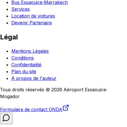
Bus Essaouira-Marrakech
Services
Location de voitures
Devenir Partenaire
Légal
Mentions Légales
Conditions
Confidentialité
Plan du site
À propos de l'auteur
Tous droits réservés © 2026 Aéroport Essaouira-
Mogador
Formulaire de contact
ONDA