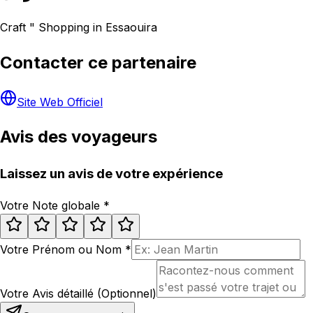
Craft " Shopping in Essaouira
Contacter ce partenaire
Site Web Officiel
Avis des voyageurs
Laissez un avis de votre expérience
Votre Note globale
*
Votre Prénom ou Nom
*
Votre Avis détaillé (Optionnel)