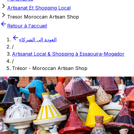
Artisanat Et Shopping Local
Tresor Moroccan Artisan Shop
Retour à l'accueil
العودة إلى الشركاء
/
Artisanat Local & Shopping à Essaouira-Mogador
/
Trésor - Moroccan Artisan Shop