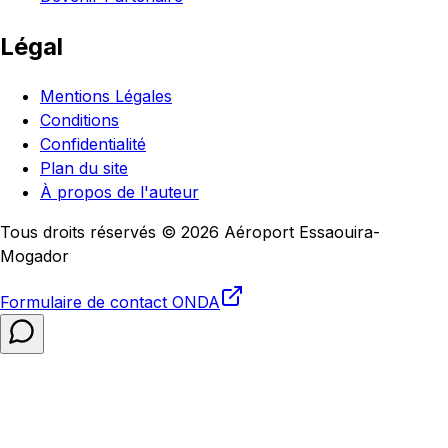
Légal
Mentions Légales
Conditions
Confidentialité
Plan du site
À propos de l'auteur
Tous droits réservés © 2026 Aéroport Essaouira-
Mogador
Formulaire de contact
ONDA