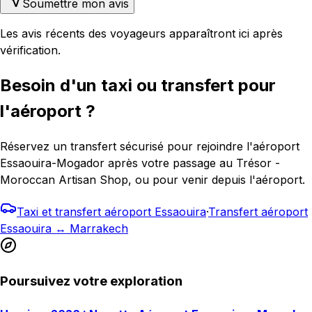
Soumettre mon avis
Les avis récents des voyageurs apparaîtront ici après
vérification.
Besoin d'un taxi ou transfert pour
l'aéroport ?
Réservez un transfert sécurisé pour rejoindre l'aéroport
Essaouira-Mogador après votre passage au Trésor -
Moroccan Artisan Shop, ou pour venir depuis l'aéroport.
Taxi et transfert aéroport Essaouira
·
Transfert aéroport
Essaouira ↔ Marrakech
Poursuivez votre exploration