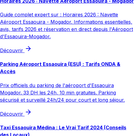
Horaires 2026 : Navette Aéroport Essaouira - Mogador
Guide complet expert sur : Horaires 2026 : Navette
Aéroport Essaouira - Mogador. Informations essentielles,
avis, tarifs 2026 et réservation en direct depuis l'Aéroport
d'Essaouira-Mogador.
Découvrir
Parking Aéroport Essaouira (ESU) : Tarifs ONDA &
Accès
Prix officiels du parking de l'aéroport d'Essaouira
Mogador. 33 DH les 24h, 10 min gratuites. Parking
sécurisé et surveillé 24h/24 pour court et long séjour.
Découvrir
Taxi Essaouira Médina : Le Vrai Tarif 2024 (Conseils
des Locaux)