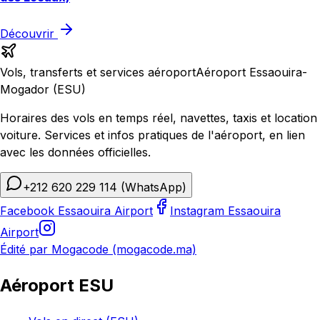
Découvrir
Vols, transferts et services aéroport
Aéroport Essaouira-
Mogador (ESU)
Horaires des vols en temps réel, navettes, taxis et location
voiture. Services et infos pratiques de l'aéroport, en lien
avec les données officielles.
+212 620 229 114
(WhatsApp)
Facebook Essaouira Airport
Instagram Essaouira
Airport
Édité par Mogacode (mogacode.ma)
Aéroport ESU