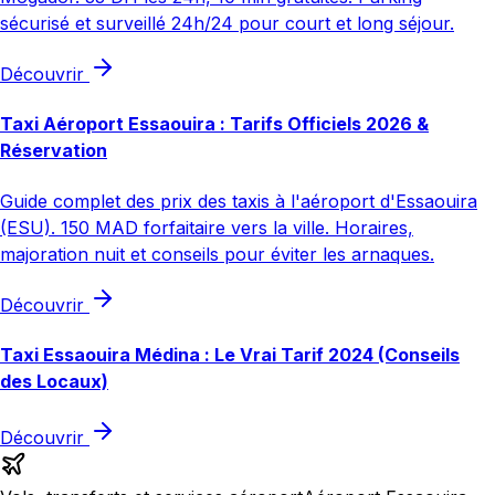
sécurisé et surveillé 24h/24 pour court et long séjour.
Découvrir
Taxi Aéroport Essaouira : Tarifs Officiels 2026 &
Réservation
Guide complet des prix des taxis à l'aéroport d'Essaouira
(ESU). 150 MAD forfaitaire vers la ville. Horaires,
majoration nuit et conseils pour éviter les arnaques.
Découvrir
Taxi Essaouira Médina : Le Vrai Tarif 2024 (Conseils
des Locaux)
Découvrir