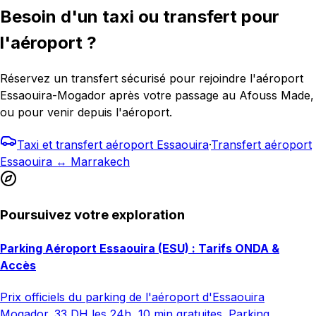
Besoin d'un taxi ou transfert pour
l'aéroport ?
Réservez un transfert sécurisé pour rejoindre l'aéroport
Essaouira-Mogador après votre passage au Afouss Made,
ou pour venir depuis l'aéroport.
Taxi et transfert aéroport Essaouira
·
Transfert aéroport
Essaouira ↔ Marrakech
Poursuivez votre exploration
Parking Aéroport Essaouira (ESU) : Tarifs ONDA &
Accès
Prix officiels du parking de l'aéroport d'Essaouira
Mogador. 33 DH les 24h, 10 min gratuites. Parking