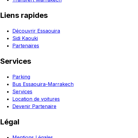
Liens rapides
Découvrir Essaouira
Sidi Kaouki
Partenaires
Services
Parking
Bus Essaouira-Marrakech
Services
Location de voitures
Devenir Partenaire
Légal
Mentions Légales