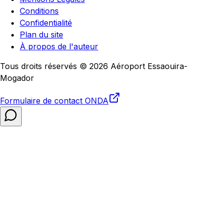
Conditions
Confidentialité
Plan du site
À propos de l'auteur
Tous droits réservés © 2026 Aéroport Essaouira-
Mogador
Formulaire de contact
ONDA